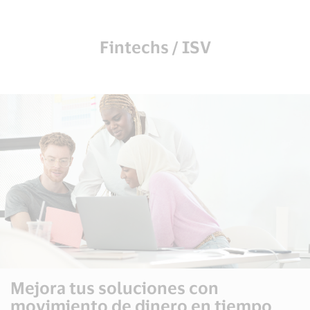
Fintechs / ISV
Mejora tus soluciones con
movimiento de dinero en tiempo