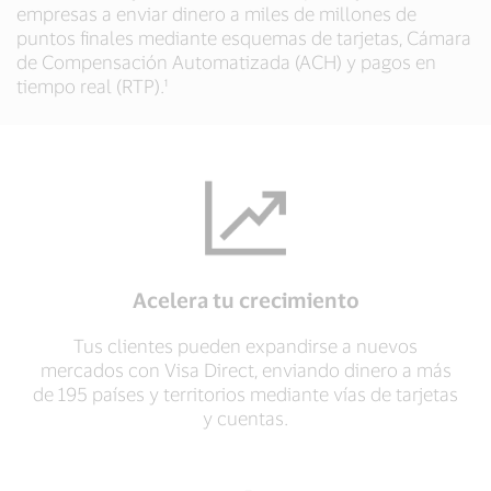
empresas a enviar dinero a miles de millones de
puntos finales mediante esquemas de tarjetas, Cámara
de Compensación Automatizada (ACH) y pagos en
tiempo real (RTP).¹
Acelera tu crecimiento
Tus clientes pueden expandirse a nuevos
mercados con Visa Direct, enviando dinero a más
de 195 países y territorios mediante vías de tarjetas
y cuentas.