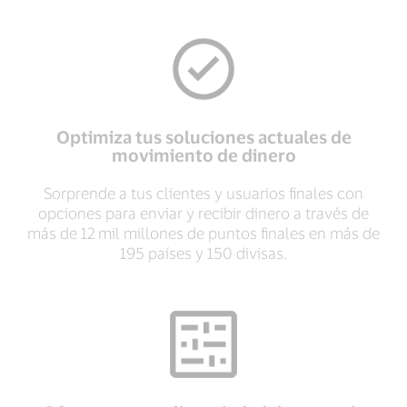
Optimiza tus soluciones actuales de
movimiento de dinero
Sorprende a tus clientes y usuarios finales con
opciones para enviar y recibir dinero a través de
más de 12 mil millones de puntos finales en más de
195 países y 150 divisas.