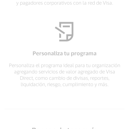
y pagadores corporativos con la red de Visa.
Personaliza tu programa
Personaliza el programa ideal para tu organización
agregando servicios de valor agregado de Visa
Direct, como cambio de divisas, reportes,
liquidación, riesgo, cumplimiento y más.