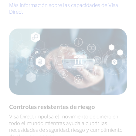
Más información sobre las capacidades de Visa
Direct
Controles resistentes de riesgo
Visa Direct impulsa el movimiento de dinero en
todo el mundo mientras ayuda a cubrir las
necesidades de seguridad, riesgo y cumplimiento