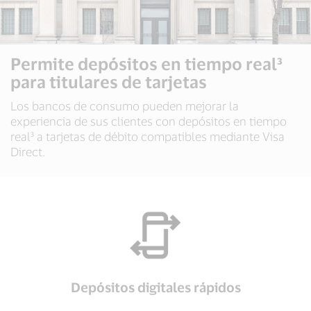
Permite depósitos en tiempo real³
para titulares de tarjetas
Los bancos de consumo pueden mejorar la
experiencia de sus clientes con depósitos en tiempo
real³ a tarjetas de débito compatibles mediante Visa
Direct.
Depósitos digitales rápidos