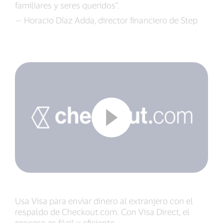
familiares y seres queridos”.
— Horacio Díaz Adda, director financiero de Step
Usa Visa para enviar dinero al extranjero con el
respaldo de Checkout.com. Con Visa Direct, el
proceso es fácil y eficiente.