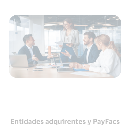
Entidades adquirentes y PayFacs