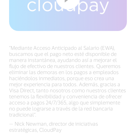
“Mediante Acceso Anticipado al Salario (EWA),
buscamos que el pago neto esté disponible de
manera instantánea, ayudando así a mejorar el
flujo de efectivo de nuestros clientes. Queremos
eliminar las demoras en los pagos a empleados
haciéndolos inmediatos, porque eso crea una
mejor experiencia para todos. Además, gracias a
Visa Direct, tanto nosotros como nuestros clientes
tenemos la flexibilidad y conveniencia de ofrecer
acceso a pagos 24/7/365, algo que simplemente
no puede lograrse a través de la red bancaria
tradicional”.
— Nick Newman, director de iniciativas
estratégicas, CloudPay