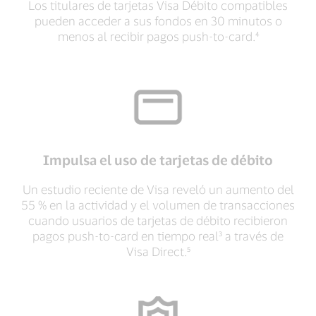
Los titulares de tarjetas Visa Débito compatibles
pueden acceder a sus fondos en 30 minutos o
menos al recibir pagos push-to-card.⁴
Impulsa el uso de tarjetas de débito
Un estudio reciente de Visa reveló un aumento del
55 % en la actividad y el volumen de transacciones
cuando usuarios de tarjetas de débito recibieron
pagos push-to-card en tiempo real³ a través de
Visa Direct.⁵