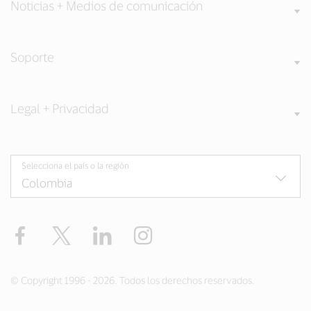
Noticias + Medios de comunicación
Soporte
Legal + Privacidad
Selecciona el país o la región
Facebook
Twitter
LinkedIn
Instagram
© Copyright 1996 - 2026. Todos los derechos reservados.