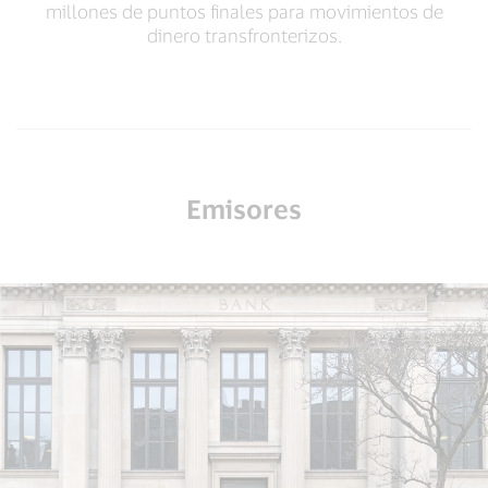
millones de puntos finales para movimientos de
dinero transfronterizos.
Emisores