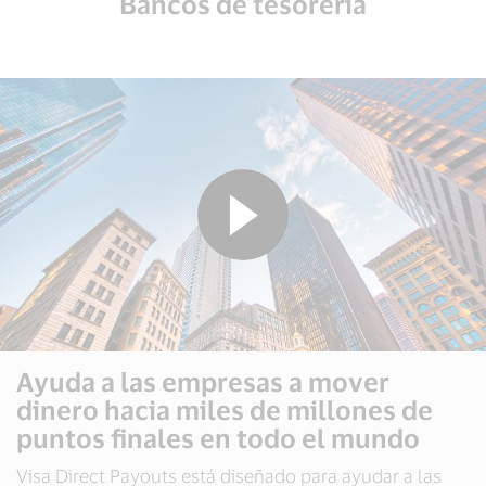
Bancos de tesorería
Ayuda a las empresas a mover
dinero hacia miles de millones de
puntos finales en todo el mundo
Visa Direct Payouts está diseñado para ayudar a las