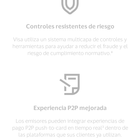
Controles resistentes de riesgo
Visa utiliza un sistema multicapa de controles y
herramientas para ayudar a reducir el fraude y el
riesgo de cumplimiento normativo.⁴
Experiencia P2P mejorada
Los emisores pueden integrar experiencias de
pago P2P push-to-card en tiempo real³ dentro de
las plataformas que sus clientes ya utilizan.