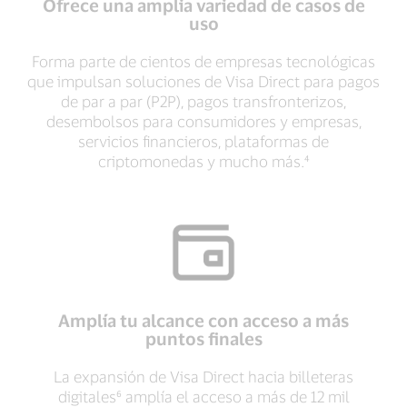
Ofrece una amplia variedad de casos de
uso
Forma parte de cientos de empresas tecnológicas
que impulsan soluciones de Visa Direct para pagos
de par a par (P2P), pagos transfronterizos,
desembolsos para consumidores y empresas,
servicios financieros, plataformas de
criptomonedas y mucho más.⁴
Amplía tu alcance con acceso a más
puntos finales
La expansión de Visa Direct hacia billeteras
digitales⁶ amplía el acceso a más de 12 mil