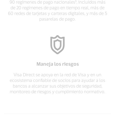
90 regímenes de pago nacionales⁵, incluidos más
de 20 regímenes de pago en tiempo real, más de
60 redes de tarjetas y carteras digitales, y más de 5
pasarelas de pago.
Maneja los riesgos
Visa Direct se apoya en la red de Visa y en un
ecosistema confiable de socios para ayudar a los
bancos a alcanzar sus objetivos de seguridad,
monitoreo de riesgos y cumplimiento normativo.