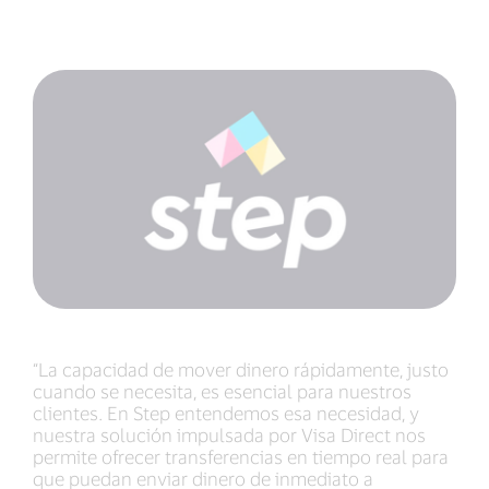
“La capacidad de mover dinero rápidamente, justo
cuando se necesita, es esencial para nuestros
clientes. En Step entendemos esa necesidad, y
nuestra solución impulsada por Visa Direct nos
permite ofrecer transferencias en tiempo real para
que puedan enviar dinero de inmediato a