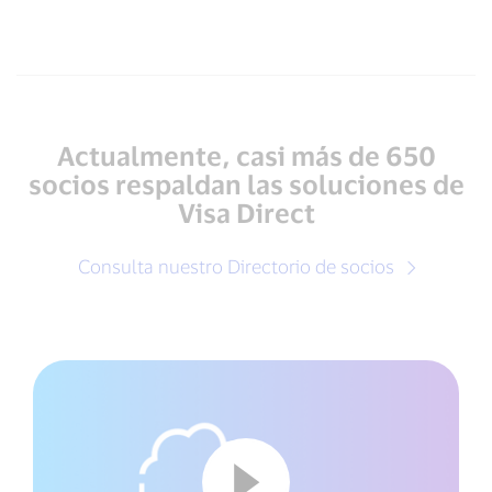
Actualmente, casi más de 650
socios respaldan las soluciones de
Visa Direct
Consulta nuestro Directorio de socios