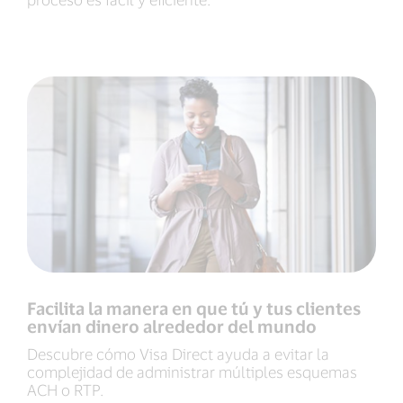
Facilita la manera en que tú y tus clientes
envían dinero alrededor del mundo
Descubre cómo Visa Direct ayuda a evitar la
complejidad de administrar múltiples esquemas
ACH o RTP.