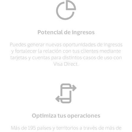
Potencial de ingresos
Puedes generar nuevas oportunidades de ingresos
y fortalecer la relación con tus clientes mediante
tarjetas y cuentas para distintos casos de uso con
Visa Direct.
Optimiza tus operaciones
Más de 195 países y territorios a través de más de