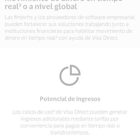
real³ o a nivel global
Las fintechs y los proveedores de software empresarial
pueden fortalecer sus soluciones trabajando junto a
instituciones financieras para habilitar movimiento de
dinero en tiempo real³ con ayuda de Visa Direct.
Potencial de ingresos
Los casos de uso⁴ de Visa Direct pueden generar
ingresos adicionales mediante tarifas por
conveniencia para pagos en tiempo real o
transfronterizos.