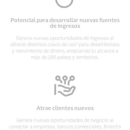
Potencial para desarrollar nuevas fuentes
de ingresos
Genera nuevas oportunidades de ingresos al
ofrecer distintos casos de uso⁴ para desembolsos
y movimiento de dinero, ampliando tu alcance a
más de 195 países y territorios.
Atrae clientes nuevos
Genera nuevas oportunidades de negocio al
conectar a empresas, bancos comerciales, fintechs