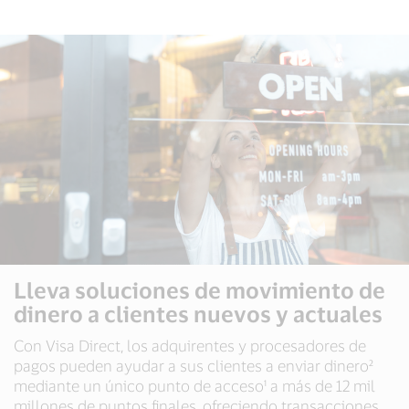
Lleva soluciones de movimiento de
dinero a clientes nuevos y actuales
Con Visa Direct, los adquirentes y procesadores de
pagos pueden ayudar a sus clientes a enviar dinero²
mediante un único punto de acceso¹ a más de 12 mil
millones de puntos finales, ofreciendo transacciones