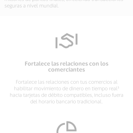
seguras a nivel mundial.
Fortalece las relaciones con los
comerciantes
Fortalece las relaciones con tus comercios al
habilitar movimiento de dinero en tiempo real³
hacia tarjetas de débito compatibles, incluso fuera
del horario bancario tradicional.