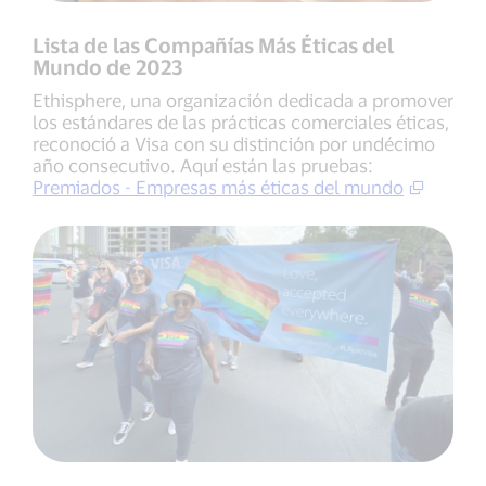
Lista de las Compañías Más Éticas del
Mundo de 2023
Ethisphere, una organización dedicada a promover
los estándares de las prácticas comerciales éticas,
reconoció a Visa con su distinción por undécimo
año consecutivo. Aquí están las pruebas:
Premiados - Empresas más éticas del mundo