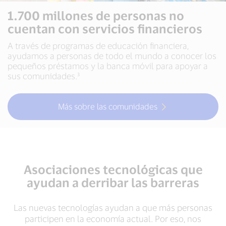
1.700 millones de personas no
cuentan con servicios financieros
A través de programas de educación financiera,
ayudamos a personas de todo el mundo a conocer los
pequeños préstamos y la banca móvil para apoyar a
sus comunidades.³
Más sobre las comunidades
Asociaciones tecnológicas que
ayudan a derribar las barreras
Las nuevas tecnologías ayudan a que más personas
participen en la economía actual. Por eso, nos