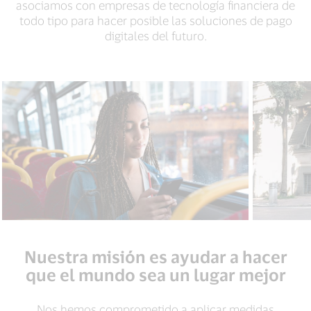
asociamos con empresas de tecnología financiera de
todo tipo para hacer posible las soluciones de pago
digitales del futuro.
Nuestra misión es ayudar a hacer
que el mundo sea un lugar mejor
Nos hemos comprometido a aplicar medidas