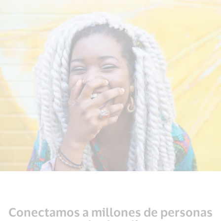
Conectamos a millones de personas