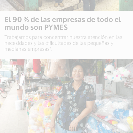
El 90 % de las empresas de todo el
mundo son PYMES
Trabajamos para concentrar nuestra atención en las
necesidades y las dificultades de las pequeñas y
medianas empresas².