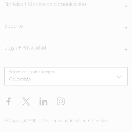
Noticias + Medios de comunicación
Soporte
Legal + Privacidad
Selecciona el país o la región
Facebook
Twitter
LinkedIn
Instagram
© Copyright 1996 - 2026. Todos los derechos reservados.