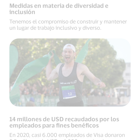
Medidas en materia de diversidad e
inclusión
Tenemos el compromiso de construir y mantener
un lugar de trabajo inclusivo y diverso.
14 millones de USD recaudados por los
empleados para fines benéficos
En 2020, casi 6.000 empleados de Visa donaron