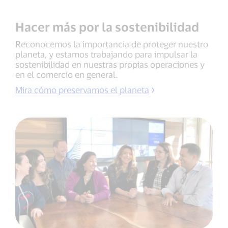
Hacer más por la sostenibilidad
Reconocemos la importancia de proteger nuestro
planeta, y estamos trabajando para impulsar la
sostenibilidad en nuestras propias operaciones y
en el comercio en general.
Mira cómo preservamos el planeta