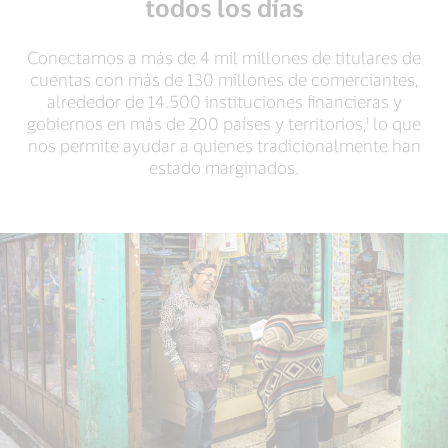
todos los días
Conectamos a más de 4 mil millones de titulares de
cuentas con más de 130 millones de comerciantes,
alrededor de 14.500 instituciones financieras y
gobiernos en más de 200 países y territorios,¹ lo que
nos permite ayudar a quienes tradicionalmente han
estado marginados.