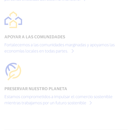
APOYAR A LAS COMUNIDADES
Fortalecemos a las comunidades marginadas y apoyamos las
economías locales en todas partes.
PRESERVAR NUESTRO PLANETA
Estamos comprometidos a impulsar el comercio sostenible
mientras trabajamos por un futuro sostenible