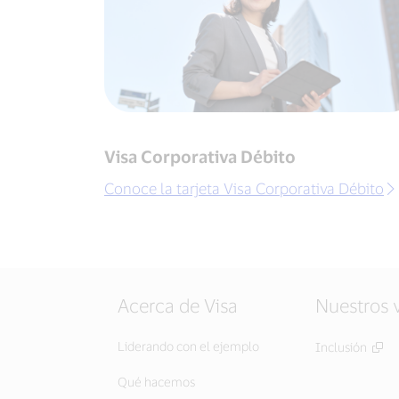
Visa Corporativa Débito
Conoce la tarjeta Visa Corporativa Débito
Acerca de Visa
Nuestros 
Liderando con el ejemplo
Inclusión
Qué hacemos