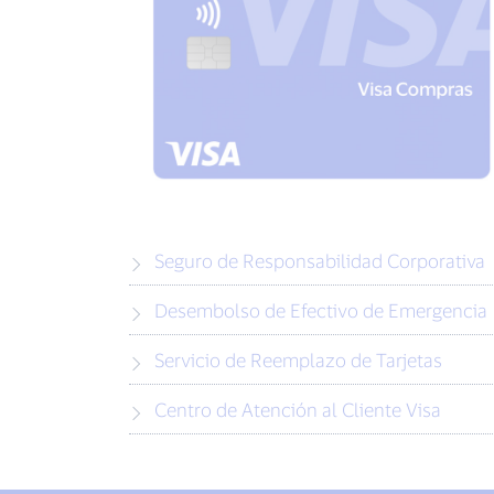
Seguro de Responsabilidad Corporativa
Desembolso de Efectivo de Emergencia
Servicio de Reemplazo de Tarjetas
Centro de Atención al Cliente Visa