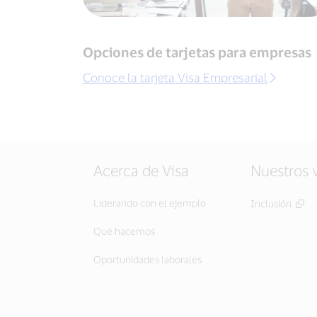
Opciones de tarjetas para empresas
Conoce la tarjeta Visa Empresarial
Acerca de Visa
Nuestros 
Liderando con el ejemplo
Inclusión
Qué hacemos
Oportunidades laborales