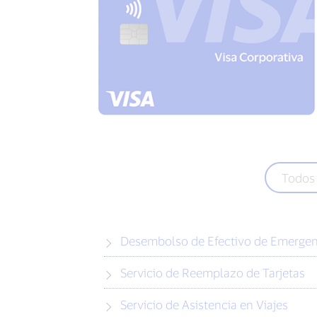
Todos 
Desembolso de Efectivo de Emergen
Servicio de Reemplazo de Tarjetas
Servicio de Asistencia en Viajes