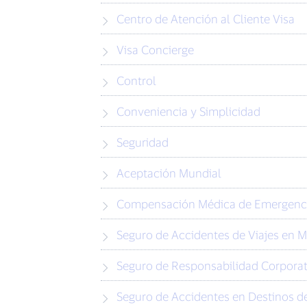
Centro de Atención al Cliente Visa
Visa Concierge
Control
Conveniencia y Simplicidad
Seguridad
Aceptación Mundial
Compensación Médica de Emergenc
Seguro de Accidentes de Viajes en 
Seguro de Responsabilidad Corporat
Seguro de Accidentes en Destinos de