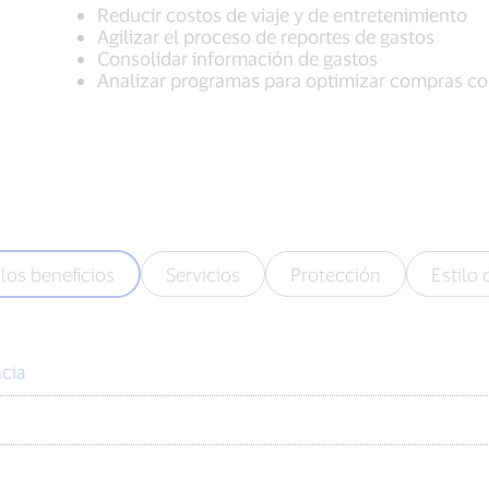
Reducir costos de viaje y de entretenimiento
Agilizar el proceso de reportes de gastos
Consolidar información de gastos
Analizar programas para optimizar compras c
los beneficios
Servicios
Protección
Estilo 
cia