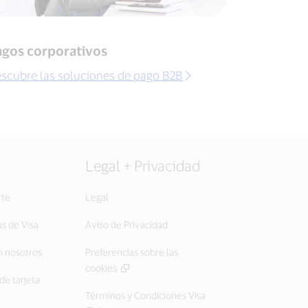
agos corporativos
scubre las soluciones de pago B2B
Legal + Privacidad
rte
Legal
as de Visa
Aviso de Privacidad
 nosotros
Preferencias sobre las
cookies
de tarjeta
Términos y Condiciones Visa