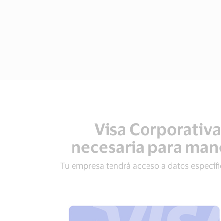
Visa Corporativa
necesaria para mane
Tu empresa tendrá acceso a datos específic