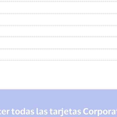
r todas las tarjetas Corpora