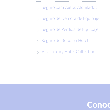
Seguro para Autos Alquilados
Seguro de Demora de Equipaje
Seguro de Pérdida de Equipaje
Seguro de Robo en Hotel
Visa Luxury Hotel Collection
Conoce