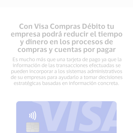
Con Visa Compras Débito tu
empresa podrá reducir el tiempo
y dinero en los procesos de
compras y cuentas por pagar
Es mucho más que una tarjeta de pago ya que la
información de las transacciones efectuadas se
pueden incorporar a los sistemas administrativos
de su empresas para ayudarlo a tomar decisiones
estratégicas basadas en información concreta.