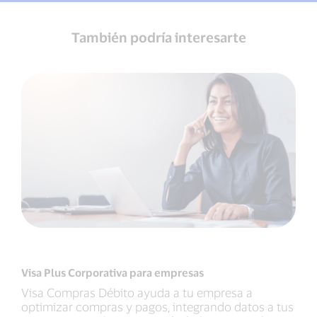
También podría interesarte
Visa Plus Corporativa para empresas
Visa Compras Débito ayuda a tu empresa a
optimizar compras y pagos, integrando datos a tus