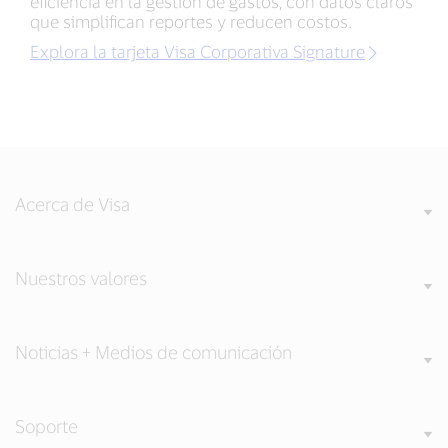
eficiencia en la gestión de gastos, con datos claros
que simplifican reportes y reducen costos.
Explora la tarjeta Visa Corporativa Signature
Acerca de Visa
Nuestros valores
Noticias + Medios de comunicación
Soporte