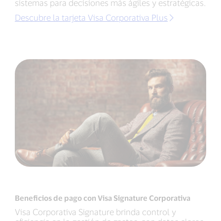
sistemas para decisiones más ágiles y estratégicas.
Descubre la tarjeta Visa Corporativa Plus
Beneficios de pago con Visa Signature Corporativa
Visa Corporativa Signature brinda control y