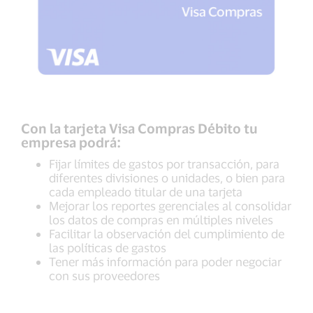
Con la tarjeta Visa Compras Débito tu
empresa podrá:
Fijar límites de gastos por transacción, para
diferentes divisiones o unidades, o bien para
cada empleado titular de una tarjeta
Mejorar los reportes gerenciales al consolidar
los datos de compras en múltiples niveles
Facilitar la observación del cumplimiento de
las políticas de gastos
Tener más información para poder negociar
con sus proveedores