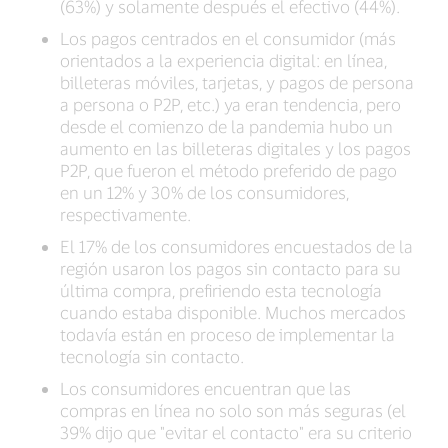
(63%) y solamente después el efectivo (44%).
Los pagos centrados en el consumidor (más
orientados a la experiencia digital: en línea,
billeteras móviles, tarjetas, y pagos de persona
a persona o P2P, etc.) ya eran tendencia, pero
desde el comienzo de la pandemia hubo un
aumento en las billeteras digitales y los pagos
P2P, que fueron el método preferido de pago
en un 12% y 30% de los consumidores,
respectivamente.
El 17% de los consumidores encuestados de la
región usaron los pagos sin contacto para su
última compra, prefiriendo esta tecnología
cuando estaba disponible. Muchos mercados
todavía están en proceso de implementar la
tecnología sin contacto.
Los consumidores encuentran que las
compras en línea no solo son más seguras (el
39% dijo que "evitar el contacto" era su criterio