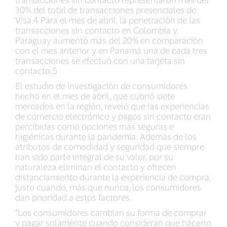
30% del total de transacciones presenciales de
Visa.4 Para el mes de abril, la penetración de las
transacciones sin contacto en Colombia y
Paraguay aumentó más del 20% en comparación
con el mes anterior y en Panamá una de cada tres
transacciones se efectuó con una tarjeta sin
contacto.5
El estudio de investigación de consumidores
hecho en el mes de abril, que cubrió siete
mercados en la región, reveló que las experiencias
de comercio electrónico y pagos sin contacto eran
percibidas como opciones más seguras e
higiénicas durante la pandemia. Además de los
atributos de comodidad y seguridad que siempre
han sido parte integral de su valor, por su
naturaleza eliminan el contacto y ofrecen
distanciamiento durante la experiencia de compra,
justo cuando, más que nunca, los consumidores
dan prioridad a estos factores.
"Los consumidores cambian su forma de comprar
y pagar solamente cuando consideran que hacerlo