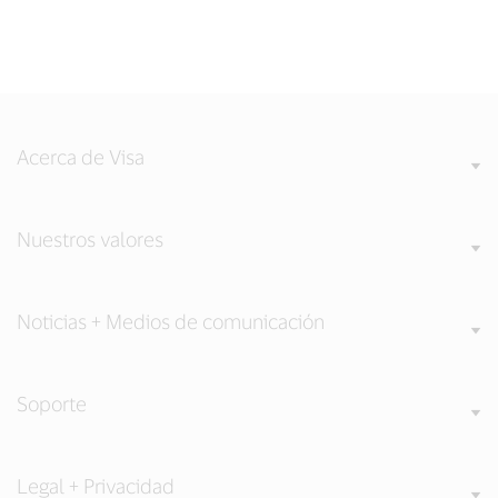
Acerca de Visa
Nuestros valores
Noticias + Medios de comunicación
Soporte
Legal + Privacidad