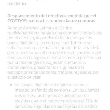
pandemia.
Desplazamiento del efectivo a medida que el
COVID-19 acelera las tendencias de compras
Aunque América Latina y el Caribe
tradicionalmente ha sido una economía impulsada
por el efectivo, la pandemia ha hecho que los
pagos digitales y las compras por Internet se
volvieran una parte más frecuente de la vida de la
gente, acelerando el ritmo del desplazamiento del
efectivo en la región, mientras crece la preferencia
por la tecnología de pagos sin contacto. A
continuación, presentamos algunas otras
percepciones de los consumidores reveladas por
el estudio de Visa:
Los pagos digitales emergieron como el
método preferido de compras. En los últimos
tres meses, las tarjetas de débito fueron
elegidas como el método preferido el 72% de
las veces, seguidas de las tarjetas de crédito