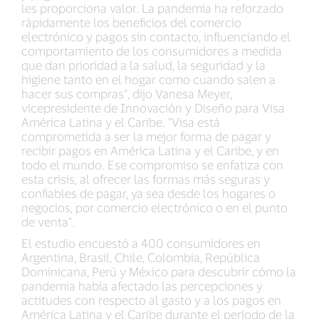
les proporciona valor. La pandemia ha reforzado
rápidamente los beneficios del comercio
electrónico y pagos sin contacto, influenciando el
comportamiento de los consumidores a medida
que dan prioridad a la salud, la seguridad y la
higiene tanto en el hogar como cuando salen a
hacer sus compras", dijo Vanesa Meyer,
vicepresidente de Innovación y Diseño para Visa
América Latina y el Caribe. "Visa está
comprometida a ser la mejor forma de pagar y
recibir pagos en América Latina y el Caribe, y en
todo el mundo. Ese compromiso se enfatiza con
esta crisis, al ofrecer las formas más seguras y
confiables de pagar, ya sea desde los hogares o
negocios, por comercio electrónico o en el punto
de venta".
El estudio encuestó a 400 consumidores en
Argentina, Brasil, Chile, Colombia, República
Dominicana, Perú y México para descubrir cómo la
pandemia había afectado las percepciones y
actitudes con respecto al gasto y a los pagos en
América Latina y el Caribe durante el período de la