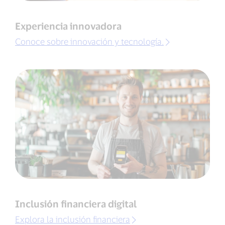
Experiencia innovadora
Conoce sobre innovación y tecnología.
Inclusión financiera digital
Explora la inclusión financiera