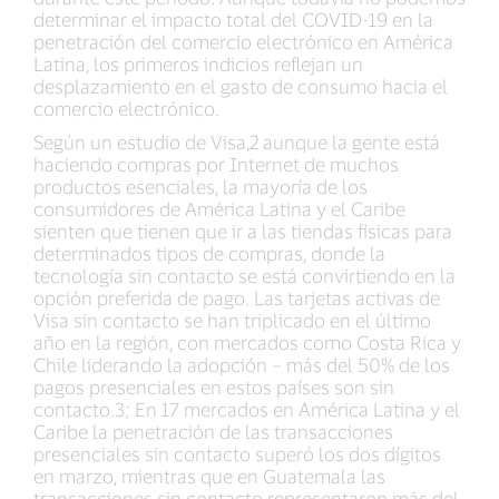
determinar el impacto total del COVID-19 en la
penetración del comercio electrónico en América
Latina, los primeros indicios reflejan un
desplazamiento en el gasto de consumo hacia el
comercio electrónico.
Según un estudio de Visa,2 aunque la gente está
haciendo compras por Internet de muchos
productos esenciales, la mayoría de los
consumidores de América Latina y el Caribe
sienten que tienen que ir a las tiendas físicas para
determinados tipos de compras, donde la
tecnología sin contacto se está convirtiendo en la
opción preferida de pago. Las tarjetas activas de
Visa sin contacto se han triplicado en el último
año en la región, con mercados como Costa Rica y
Chile liderando la adopción – más del 50% de los
pagos presenciales en estos países son sin
contacto.3; En 17 mercados en América Latina y el
Caribe la penetración de las transacciones
presenciales sin contacto superó los dos dígitos
en marzo, mientras que en Guatemala las
transacciones sin contacto representaron más del