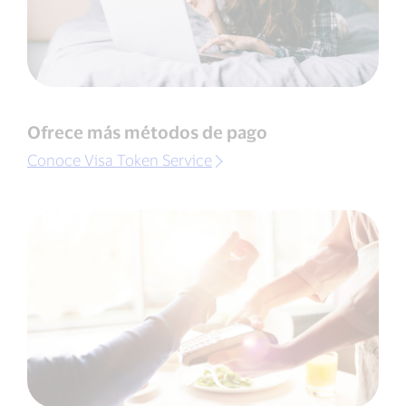
Ofrece más métodos de pago
Conoce Visa Token Service