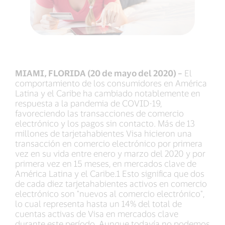
MIAMI, FLORIDA (20 de mayo del 2020) –
El
comportamiento de los consumidores en América
Latina y el Caribe ha cambiado notablemente en
respuesta a la pandemia de COVID-19,
favoreciendo las transacciones de comercio
electrónico y los pagos sin contacto. Más de 13
millones de tarjetahabientes Visa hicieron una
transacción en comercio electrónico por primera
vez en su vida entre enero y marzo del 2020 y por
primera vez en 15 meses, en mercados clave de
América Latina y el Caribe.1 Esto significa que dos
de cada diez tarjetahabientes activos en comercio
electrónico son "nuevos al comercio electrónico",
lo cual representa hasta un 14% del total de
cuentas activas de Visa en mercados clave
durante este período. Aunque todavía no podemos