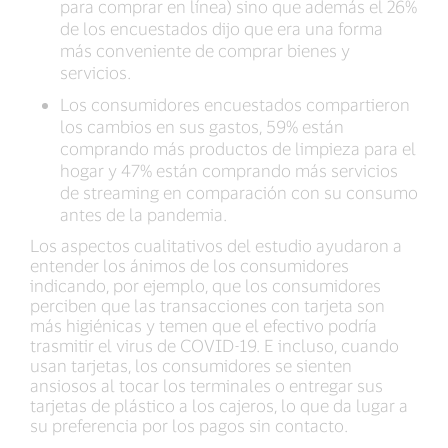
para comprar en línea) sino que además el 26%
de los encuestados dijo que era una forma
más conveniente de comprar bienes y
servicios.
Los consumidores encuestados compartieron
los cambios en sus gastos, 59% están
comprando más productos de limpieza para el
hogar y 47% están comprando más servicios
de streaming en comparación con su consumo
antes de la pandemia.
Los aspectos cualitativos del estudio ayudaron a
entender los ánimos de los consumidores
indicando, por ejemplo, que los consumidores
perciben que las transacciones con tarjeta son
más higiénicas y temen que el efectivo podría
trasmitir el virus de COVID-19. E incluso, cuando
usan tarjetas, los consumidores se sienten
ansiosos al tocar los terminales o entregar sus
tarjetas de plástico a los cajeros, lo que da lugar a
su preferencia por los pagos sin contacto.