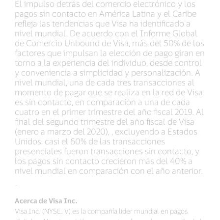
El impulso detrás del comercio electrónico y los
pagos sin contacto en América Latina y el Caribe
refleja las tendencias que Visa ha identificado a
nivel mundial. De acuerdo con el Informe Global
de Comercio Unbound de Visa, más del 50% de los
factores que impulsan la elección de pago giran en
torno a la experiencia del individuo, desde control
y conveniencia a simplicidad y personalización. A
nivel mundial, una de cada tres transacciones al
momento de pagar que se realiza en la red de Visa
es sin contacto, en comparación a una de cada
cuatro en el primer trimestre del año fiscal 2019. Al
final del segundo trimestre del año fiscal de Visa
(enero a marzo del 2020), , excluyendo a Estados
Unidos, casi el 60% de las transacciones
presenciales fueron transacciones sin contacto, y
los pagos sin contacto crecieron más del 40% a
nivel mundial en comparación con el año anterior.
-
Acerca de Visa Inc.
Visa Inc. (NYSE: V) es la compañía líder mundial en pagos