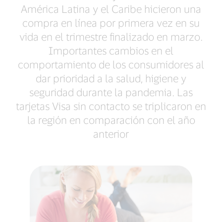
América Latina y el Caribe hicieron una
compra en línea por primera vez en su
vida en el trimestre finalizado en marzo.
Importantes cambios en el
comportamiento de los consumidores al
dar prioridad a la salud, higiene y
seguridad durante la pandemia. Las
tarjetas Visa sin contacto se triplicaron en
la región en comparación con el año
anterior