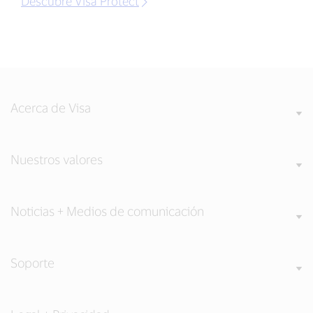
Descubre Visa Protect
Acerca de Visa
Nuestros valores
Noticias + Medios de comunicación
Soporte