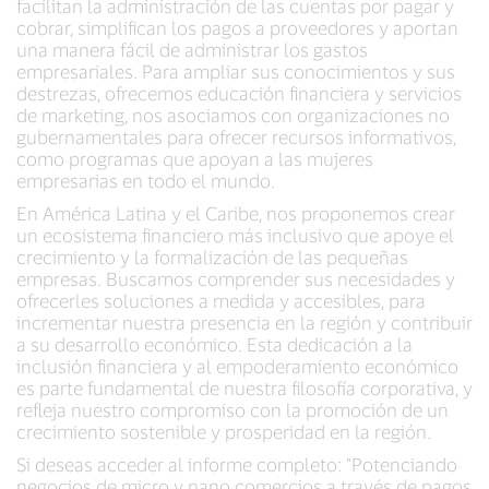
facilitan la administración de las cuentas por pagar y
cobrar, simplifican los pagos a proveedores y aportan
una manera fácil de administrar los gastos
empresariales. Para ampliar sus conocimientos y sus
destrezas, ofrecemos educación financiera y servicios
de marketing, nos asociamos con organizaciones no
gubernamentales para ofrecer recursos informativos,
como programas que apoyan a las mujeres
empresarias en todo el mundo.
En América Latina y el Caribe, nos proponemos crear
un ecosistema financiero más inclusivo que apoye el
crecimiento y la formalización de las pequeñas
empresas. Buscamos comprender sus necesidades y
ofrecerles soluciones a medida y accesibles, para
incrementar nuestra presencia en la región y contribuir
a su desarrollo económico. Esta dedicación a la
inclusión financiera y al empoderamiento económico
es parte fundamental de nuestra filosofía corporativa, y
refleja nuestro compromiso con la promoción de un
crecimiento sostenible y prosperidad en la región.
Si deseas acceder al informe completo: "Potenciando
negocios de micro y nano comercios a través de pagos