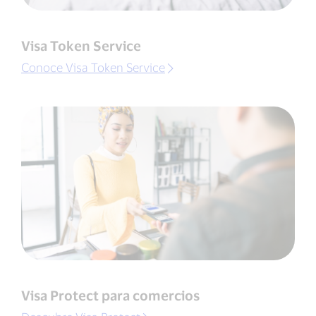
Visa Token Service
Conoce Visa Token Service
Visa Protect para comercios