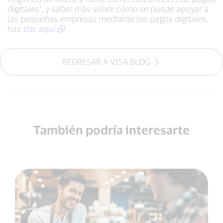
digitales", y saber más sobre cómo se puede apoyar a
las pequeñas empresas mediante los pagos digitales,
haz
clic aquí
.
REGRESAR A VISA BLOG
También podría interesarte