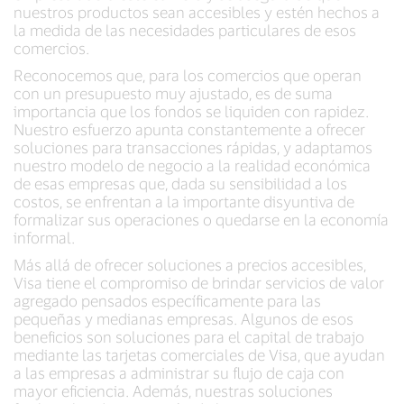
nuestros productos sean accesibles y estén hechos a
la medida de las necesidades particulares de esos
comercios.
Reconocemos que, para los comercios que operan
con un presupuesto muy ajustado, es de suma
importancia que los fondos se liquiden con rapidez.
Nuestro esfuerzo apunta constantemente a ofrecer
soluciones para transacciones rápidas, y adaptamos
nuestro modelo de negocio a la realidad económica
de esas empresas que, dada su sensibilidad a los
costos, se enfrentan a la importante disyuntiva de
formalizar sus operaciones o quedarse en la economía
informal.
Más allá de ofrecer soluciones a precios accesibles,
Visa tiene el compromiso de brindar servicios de valor
agregado pensados específicamente para las
pequeñas y medianas empresas. Algunos de esos
beneficios son soluciones para el capital de trabajo
mediante las tarjetas comerciales de Visa, que ayudan
a las empresas a administrar su flujo de caja con
mayor eficiencia. Además, nuestras soluciones