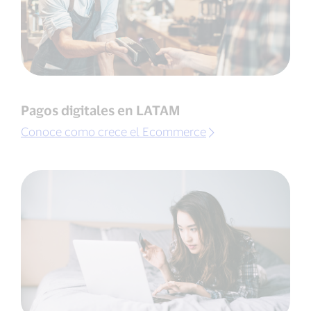
Pagos digitales en LATAM
Conoce como crece el Ecommerce