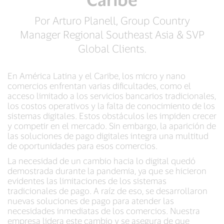
Por Arturo Planell, Group Country
Manager Regional Southeast Asia & SVP
Global Clients.
En América Latina y el Caribe, los micro y nano
comercios enfrentan varias dificultades, como el
acceso limitado a los servicios bancarios tradicionales,
los costos operativos y la falta de conocimiento de los
sistemas digitales. Estos obstáculos les impiden crecer
y competir en el mercado. Sin embargo, la aparición de
las soluciones de pago digitales integra una multitud
de oportunidades para esos comercios.
La necesidad de un cambio hacia lo digital quedó
demostrada durante la pandemia, ya que se hicieron
evidentes las limitaciones de los sistemas
tradicionales de pago. A raíz de eso, se desarrollaron
nuevas soluciones de pago para atender las
necesidades inmediatas de los comercios. Nuestra
empresa lidera este cambio y se asegura de que