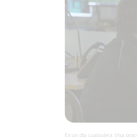
En un día cualquiera, Visa pro