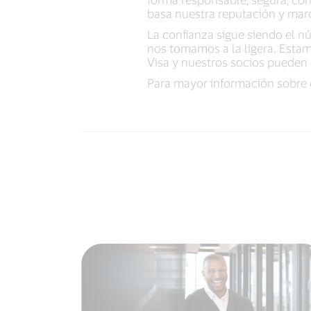
basa nuestra reputación y mar
La confianza sigue siendo el 
nos tomamos a la ligera. Esta
Visa y nuestros socios pueden 
Para mayor información sobre c