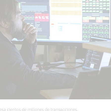
cesa cientos de millones de transacciones.