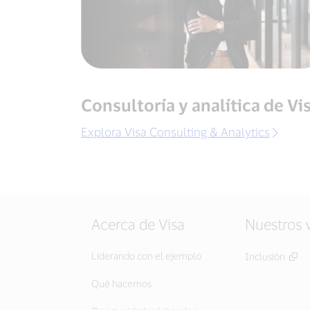
Consultoría y analítica de Vi
Explora Visa Consulting & Analytics
Acerca de Visa
Nuestros 
Liderando con el ejemplo
Inclusión
Qué hacemos