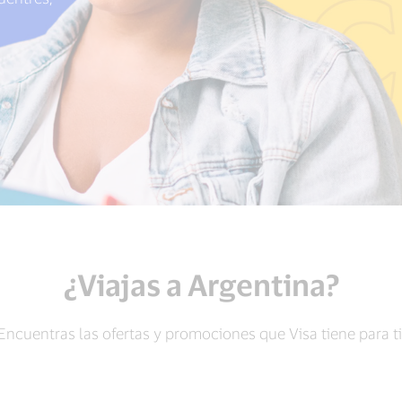
¿Viajas a Argentina?
Encuentras las ofertas y promociones que Visa tiene para ti