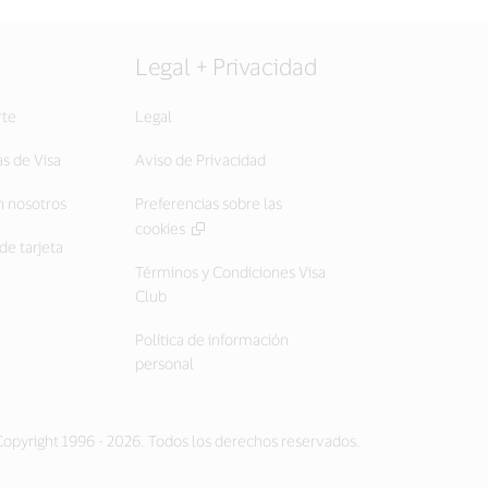
Legal + Privacidad
rte
Legal
as de Visa
Aviso de Privacidad
 nosotros
Preferencias sobre las
cookies
de tarjeta
Términos y Condiciones Visa
Club
Política de información
personal
opyright 1996 - 2026. Todos los derechos reservados.