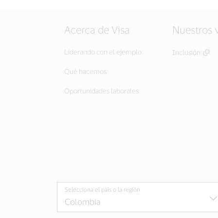
Acerca de Visa
Nuestros 
Liderando con el ejemplo
Inclusión
Qué hacemos
Oportunidades laborales
Selecciona el país o la región