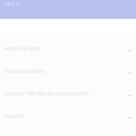
para ti.
Acerca de Visa
Nuestros valores
Noticias + Medios de comunicación
Soporte