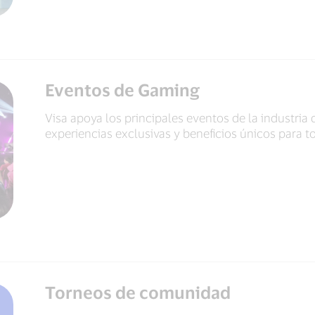
Eventos de Gaming
Visa apoya los principales eventos de la industria
experiencias exclusivas y beneficios únicos para 
Torneos de comunidad