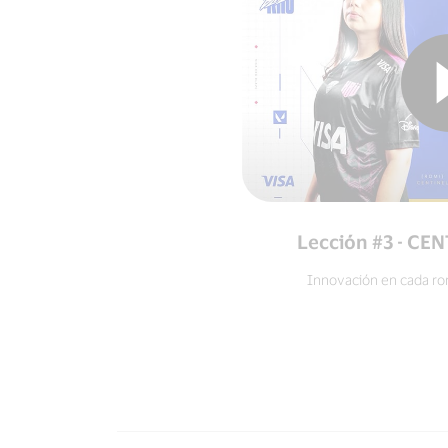
Lección #3 - CEN
Innovación en cada ron