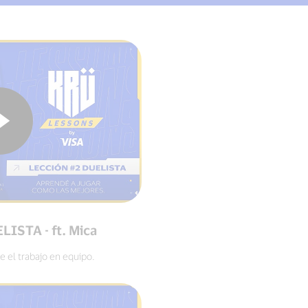
LISTA - ft. Mica
e el trabajo en equipo.