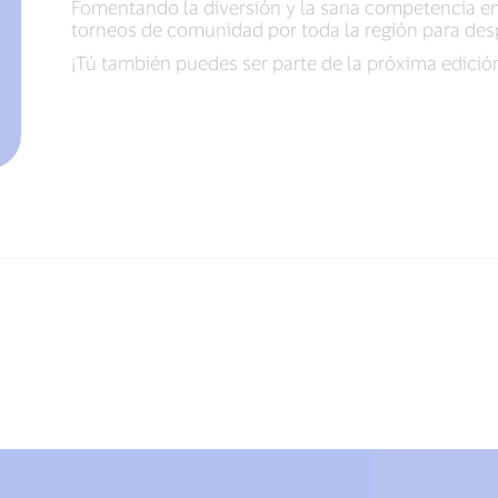
Fomentando la diversión y la sana competencia ent
torneos de comunidad por toda la región para des
¡Tú también puedes ser parte de la próxima edició