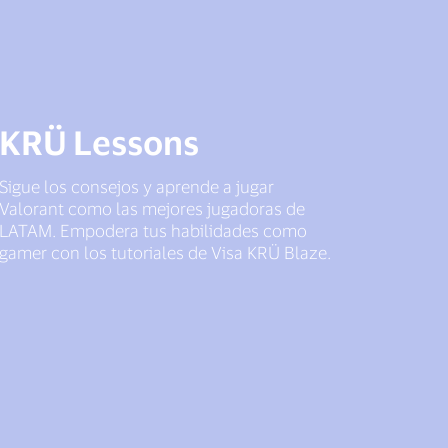
KRÜ Lessons
Sigue los consejos y aprende a jugar
Valorant como las mejores jugadoras de
LATAM. Empodera tus habilidades como
gamer con los tutoriales de Visa KRÜ Blaze.