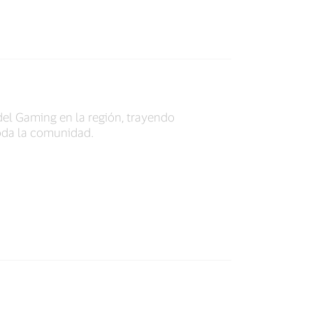
 del Gaming en la región, trayendo
toda la comunidad.