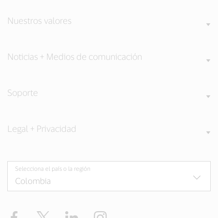
Nuestros valores
Noticias + Medios de comunicación
Soporte
Legal + Privacidad
Selecciona el país o la región
Facebook
Twitter
LinkedIn
Instagram