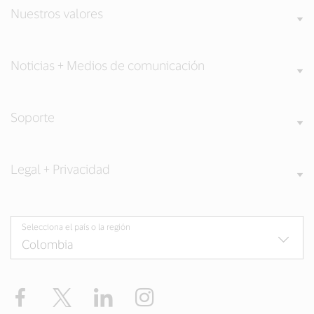
Nuestros valores
Noticias + Medios de comunicación
Soporte
Legal + Privacidad
Selecciona el país o la región
Facebook
Twitter
LinkedIn
Instagram