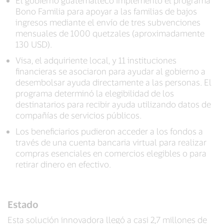
El gobierno guatemalteco implementó el programa
Bono Familia para apoyar a las familias de bajos
ingresos mediante el envío de tres subvenciones
mensuales de 1000 quetzales (aproximadamente
130 USD).
Visa, el adquiriente local, y 11 instituciones
financieras se asociaron para ayudar al gobierno a
desembolsar ayuda directamente a las personas. El
programa determinó la elegibilidad de los
destinatarios para recibir ayuda utilizando datos de
compañías de servicios públicos.
Los beneficiarios pudieron acceder a los fondos a
través de una cuenta bancaria virtual para realizar
compras esenciales en comercios elegibles o para
retirar dinero en efectivo.
Estado
Esta solución innovadora llegó a casi 2,7 millones de