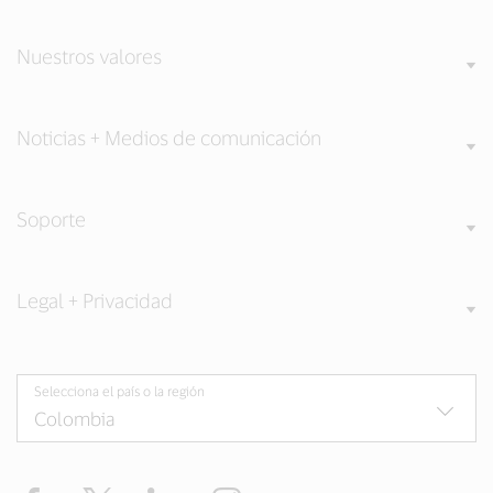
Nuestros valores
Noticias + Medios de comunicación
Soporte
Legal + Privacidad
Selecciona el país o la región