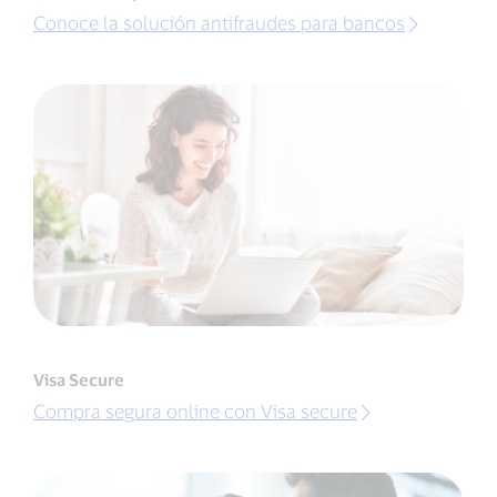
Conoce la solución antifraudes para bancos
Visa Secure
Compra segura online con Visa secure