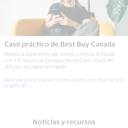
Caso práctico de Best Buy Canada
Mejora la experiencia del cliente y reduce el fraude
con 3-D Secure de Europay, MasterCard, Visa (EMV
3DS, por sus siglas en inglés).
Aprende cómo mejorar tus resultados con Visa Secure
(inglés)
Noticias y recursos