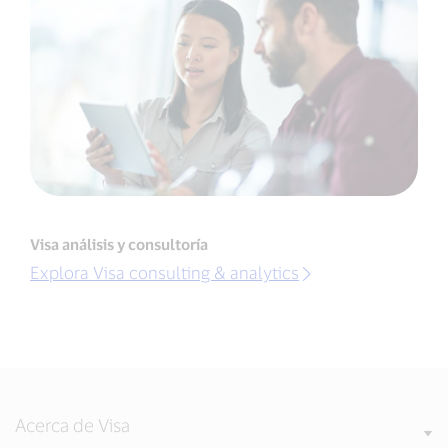
Visa análisis y consultoría
Explora Visa consulting & analytics
Acerca de Visa