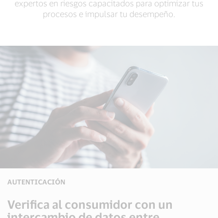
expertos en riesgos capacitados para optimizar tus
procesos e impulsar tu desempeño.
AUTENTICACIÓN
Verifica al consumidor con un
intercambio de datos entre