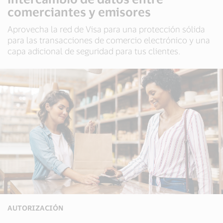
comerciantes y emisores
Aprovecha la red de Visa para una protección sólida
para las transacciones de comercio electrónico y una
capa adicional de seguridad para tus clientes.
AUTORIZACIÓN