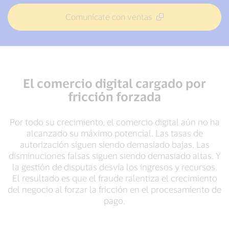
Comunícate con ventas
El comercio digital cargado por
fricción forzada
Por todo su crecimiento, el comercio digital aún no ha
alcanzado su máximo potencial. Las tasas de
autorización siguen siendo demasiado bajas. Las
disminuciones falsas siguen siendo demasiado altas. Y
la gestión de disputas desvía los ingresos y recursos.
El resultado es que el fraude ralentiza el crecimiento
del negocio al forzar la fricción en el procesamiento de
pago.