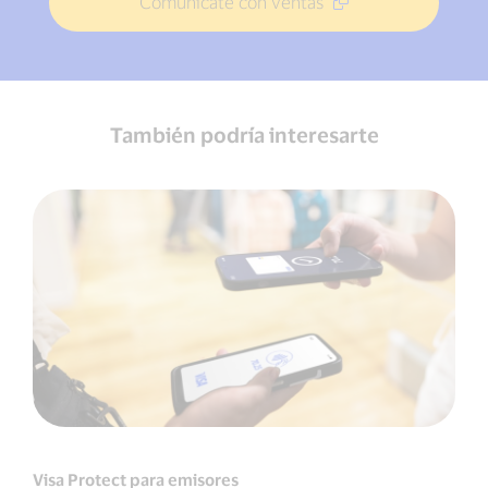
Comunícate con ventas
También podría interesarte
Visa Protect para emisores