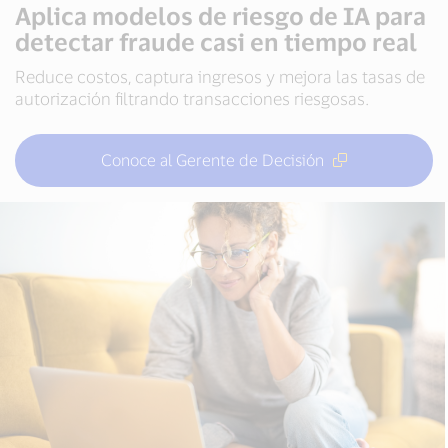
Aplica modelos de riesgo de IA para
detectar fraude casi en tiempo real
Reduce costos, captura ingresos y mejora las tasas de
autorización filtrando transacciones riesgosas.
Conoce al Gerente de Decisión