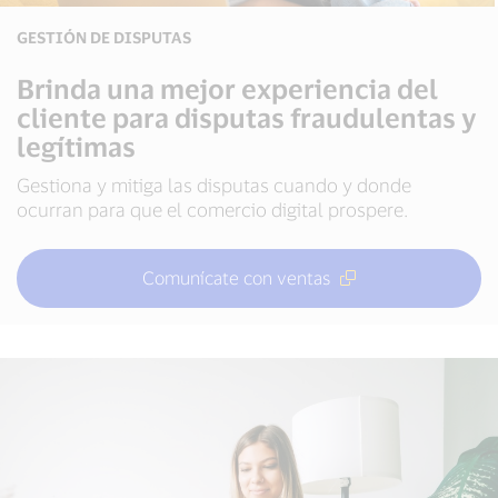
GESTIÓN DE DISPUTAS
Brinda una mejor experiencia del
cliente para disputas fraudulentas y
legítimas
Gestiona y mitiga las disputas cuando y donde
ocurran para que el comercio digital prospere.
Comunícate con ventas