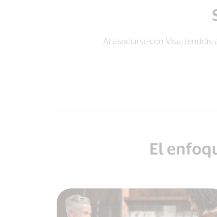
Al asociarse con Visa, tendrás
El enfoqu