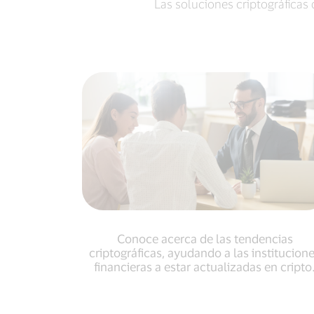
Las soluciones criptográficas 
Conoce acerca de las tendencias
criptográficas, ayudando a las institucion
financieras a estar actualizadas en cripto