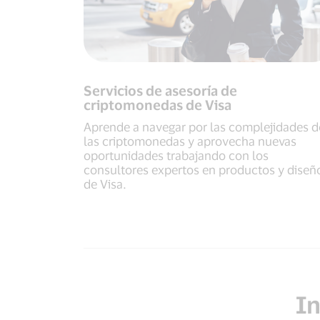
Servicios de asesoría de
criptomonedas de Visa
Aprende a navegar por las complejidades d
las criptomonedas y aprovecha nuevas
oportunidades trabajando con los
consultores expertos en productos y diseñ
de Visa.
In