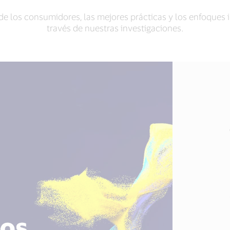
e los consumidores, las mejores prácticas y los enfoques
través de nuestras investigaciones.