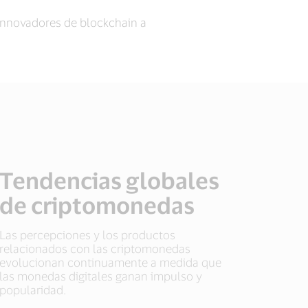
 innovadores de blockchain a
Tendencias globales
de criptomonedas
Las percepciones y los productos
relacionados con las criptomonedas
evolucionan continuamente a medida que
las monedas digitales ganan impulso y
popularidad.