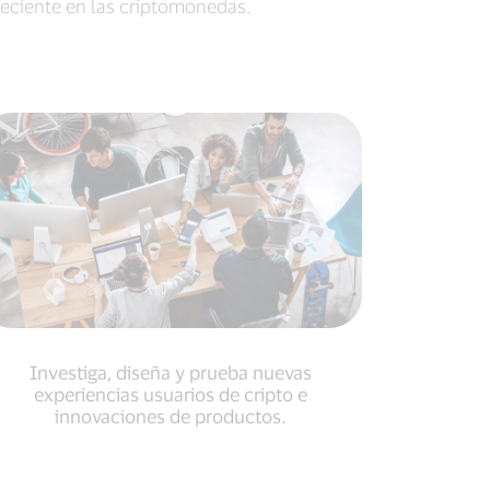
creciente en las criptomonedas.
Investiga, diseña y prueba nuevas
experiencias usuarios de cripto e
innovaciones de productos.