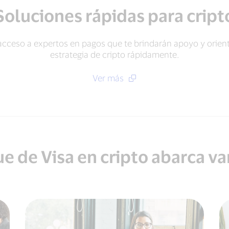
Soluciones rápidas para cript
 acceso a expertos en pagos que te brindarán apoyo y orie
estrategia de cripto rápidamente.
Ver más
e de Visa en cripto abarca va