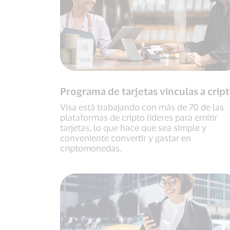
Programa de tarjetas vinculas a crip
Visa está trabajando con más de 70 de las
plataformas de cripto líderes para emitir
tarjetas, lo que hace que sea simple y
conveniente convertir y gastar en
criptomonedas.