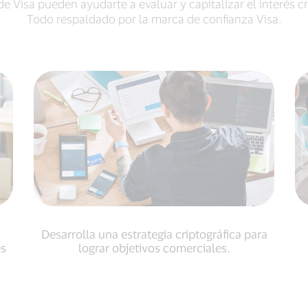
de Visa pueden ayudarte a evaluar y capitalizar el interés 
Todo respaldado por la marca de confianza Visa.
Desarrolla una estrategia criptográfica para
es
lograr objetivos comerciales.
.