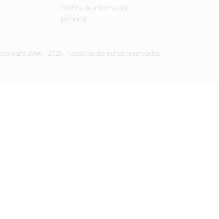
Política de información
personal
opyright 1996 - 2026. Todos los derechos reservados.