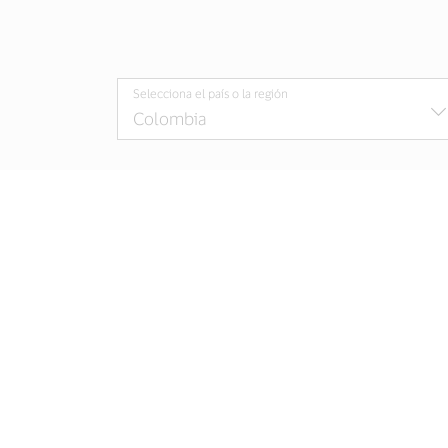
Selecciona el país o la región