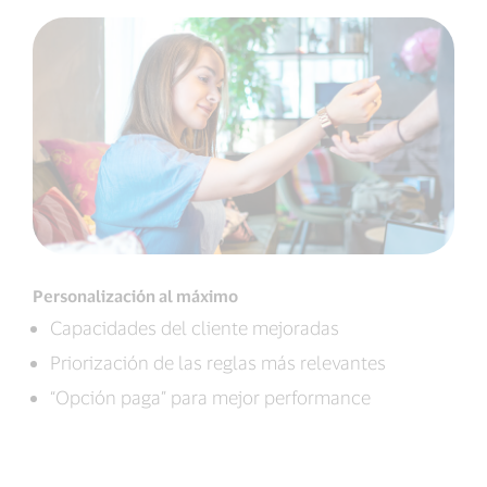
Personalización al máximo
Capacidades del cliente mejoradas
Priorización de las reglas más relevantes
“Opción paga” para mejor performance