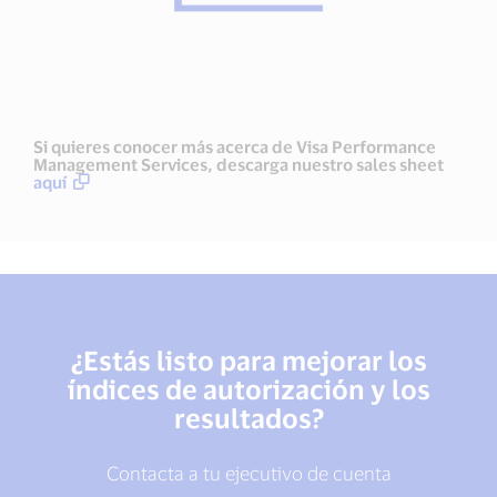
Si quieres conocer más acerca de Visa Performance
Management Services, descarga nuestro sales sheet
aquí
¿Estás listo para mejorar los
índices de autorización y los
resultados?
Contacta a tu ejecutivo de cuenta