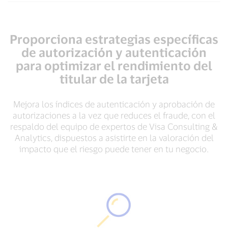
Proporciona estrategias específicas
de autorización y autenticación
para optimizar el rendimiento del
titular de la tarjeta
Mejora los índices de autenticación y aprobación de
autorizaciones a la vez que reduces el fraude, con el
respaldo del equipo de expertos de Visa Consulting &
Analytics, dispuestos a asistirte en la valoración del
impacto que el riesgo puede tener en tu negocio.