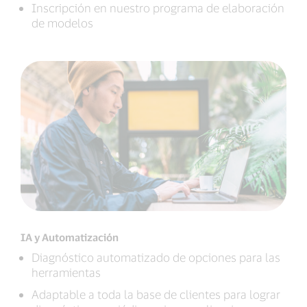
Inscripción en nuestro programa de elaboración
de modelos
IA y Automatización
Diagnóstico automatizado de opciones para las
herramientas
Adaptable a toda la base de clientes para lograr