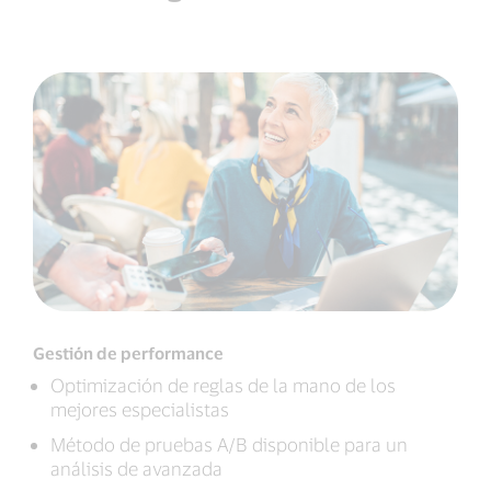
Gestión de performance
Optimización de reglas de la mano de los
mejores especialistas
Método de pruebas A/B disponible para un
análisis de avanzada