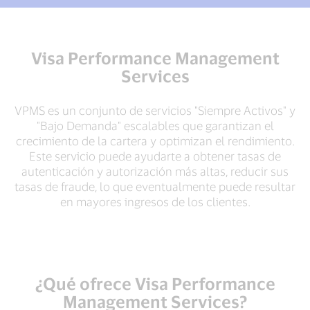
Visa Performance Management
Services
VPMS es un conjunto de servicios "Siempre Activos" y
"Bajo Demanda" escalables que garantizan el
crecimiento de la cartera y optimizan el rendimiento.
Este servicio puede ayudarte a obtener tasas de
autenticación y autorización más altas, reducir sus
tasas de fraude, lo que eventualmente puede resultar
en mayores ingresos de los clientes.
¿Qué ofrece Visa Performance
Management Services?