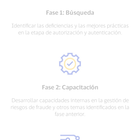
Fase 1: Búsqueda
Identificar las deficiencias y las mejores prácticas
en la etapa de autorización y autenticación.
Fase 2: Capacitación
Desarrollar capacidades internas en la gestión de
riesgos de fraude y otros temas identificados en la
fase anterior.