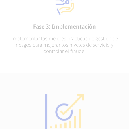
Fase 3: Implementación
Implementar las mejores prácticas de gestión de
riesgos para mejorar los niveles de servicio y
controlar el fraude.