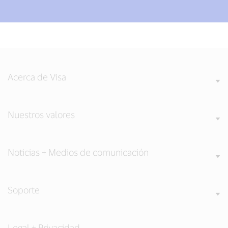
Acerca de Visa
Nuestros valores
Noticias + Medios de comunicación
Soporte
Legal + Privacidad