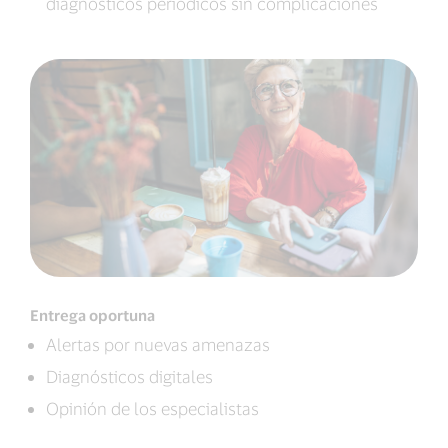
diagnósticos periódicos sin complicaciones
Entrega oportuna
Alertas por nuevas amenazas
Diagnósticos digitales
Opinión de los especialistas