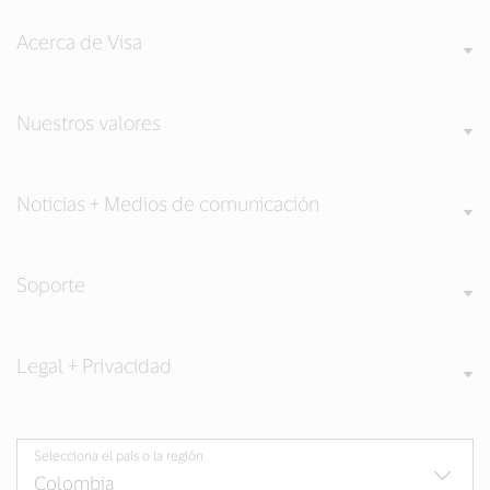
Acerca de Visa
Nuestros valores
Noticias + Medios de comunicación
Soporte
Legal + Privacidad
Selecciona el país o la región