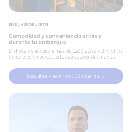
EN EL AEROPUERTO
Comodidad y conveniencia antes y
durante tu embarque
Disfruta de acceso a más de 1200 salas VIP y otros
beneficios en aeropuertos alrededor del mundo.
Descubre Visa Airport Companion