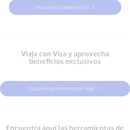
Descubre los seguros Visa
Viaja con Visa y aprovecha
beneficios exclusivos
Explora más beneficios de viaje
Encuentra aquí las herramientas de