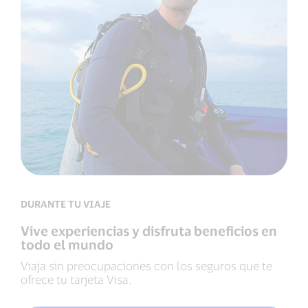
DURANTE TU VIAJE
Vive experiencias y disfruta beneficios en
todo el mundo
Viaja sin preocupaciones con los seguros que te
ofrece tu tarjeta Visa.