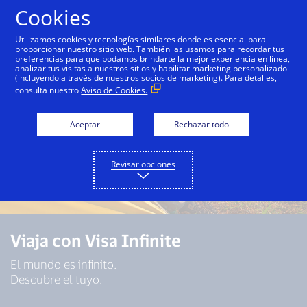
Saltar al contenido
Cookies
Utilizamos cookies y tecnologías similares donde es esencial para
proporcionar nuestro sitio web. También las usamos para recordar tus
preferencias para que podamos brindarte la mejor experiencia en línea,
analizar tus visitas a nuestros sitios y habilitar marketing personalizado
(incluyendo a través de nuestros socios de marketing). Para detalles,
consulta nuestro
Aviso de Cookies.
Aceptar
Rechazar todo
Revisar opciones
Viaja con Visa Infinite
El mundo es infinito.
Descubre el tuyo.