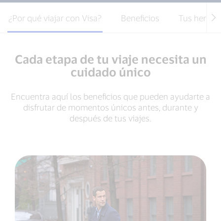
¿Por qué viajar con Visa?
Beneficios
Tus herrami
Cada etapa de tu viaje necesita un
cuidado único
Encuentra aquí los beneficios que pueden ayudarte a
disfrutar de momentos únicos antes, durante y
después de tus viajes.