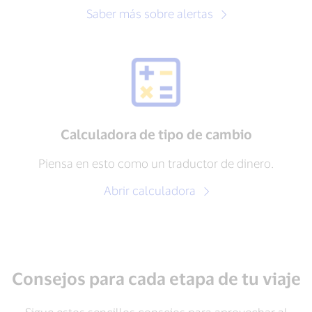
Saber más sobre alertas
Calculadora de tipo de cambio
Piensa en esto como un traductor de dinero.
Abrir calculadora
Consejos para cada etapa de tu viaje