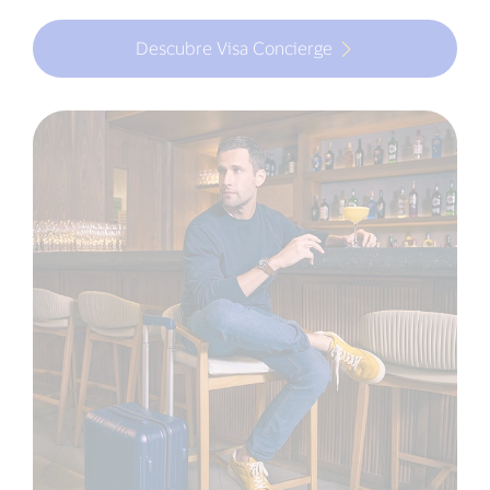
Descubre Visa Concierge