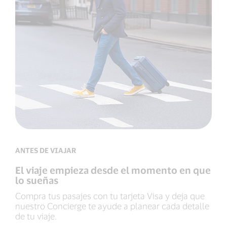
ANTES DE VIAJAR
El viaje empieza desde el momento en que
lo sueñas
Compra tus pasajes con tu tarjeta Visa y deja que
nuestro Concierge te ayude a planear cada detalle
de tu viaje.