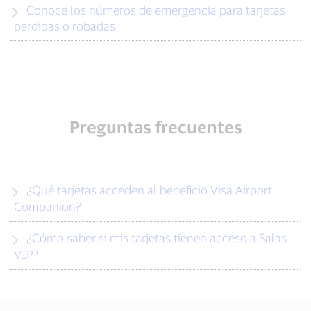
Conoce los números de emergencia para tarjetas
perdidas o robadas
Preguntas frecuentes
¿Qué tarjetas acceden al beneficio Visa Airport
Companion?
¿Cómo saber si mis tarjetas tienen acceso a Salas
VIP?