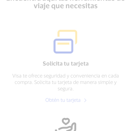
viaje que necesitas
Solicita tu tarjeta
Visa te ofrece seguridad y conveniencia en cada
compra. Solicita tu tarjeta de manera simple y
segura.
Obtén tu tarjeta