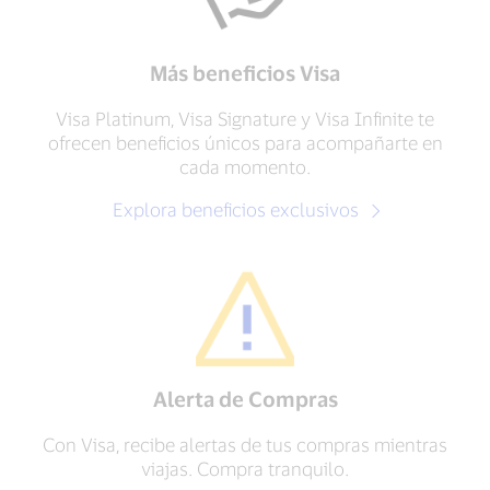
Más beneficios Visa
Visa Platinum, Visa Signature y Visa Infinite te
ofrecen beneficios únicos para acompañarte en
cada momento.
Explora beneficios exclusivos
Alerta de Compras
Con Visa, recibe alertas de tus compras mientras
viajas. Compra tranquilo.