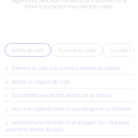
Sigue estos sencillos consejos para aprovechar al
máximo tu tarjeta Visa mientras viajas.
Antes de salir
Durante tu viaje
Cuando esté
Informa el viaje a tu banco o emisor de tarjeta
Activa un seguro de viaje
Suscríbete para recibir alertas en tu celular
Haz una copia de todo lo que tengas en la billetera
Selecciona la moneda local al pagar con Visa para
ahorrarte dinero al viajar