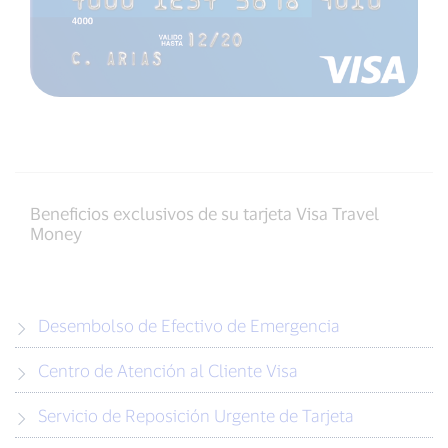
Beneficios exclusivos de su tarjeta Visa Travel
Money
Desembolso de Efectivo de Emergencia
Centro de Atención al Cliente Visa
Servicio de Reposición Urgente de Tarjeta