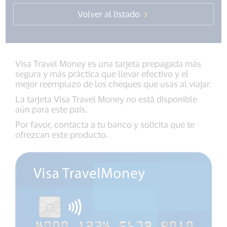
Volver al listado
Visa Travel Money es una tarjeta prepagada más
segura y más práctica que llevar efectivo y el
mejor reemplazo de los cheques que usas al viajar.
La tarjeta Visa Travel Money no está disponible
aún para este país.
Por favor, contacta a tu banco y solicita que te
ofrezcan este producto.