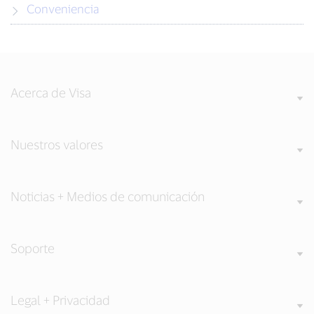
Conveniencia
Acerca de Visa
Nuestros valores
Noticias + Medios de comunicación
Soporte
Legal + Privacidad