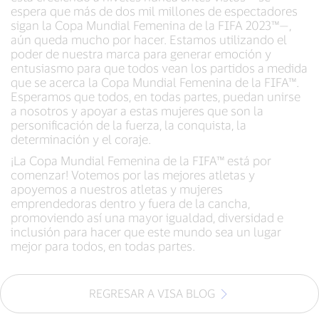
espera que más de dos mil millones de espectadores
sigan la Copa Mundial Femenina de la FIFA 2023™—,
aún queda mucho por hacer. Estamos utilizando el
poder de nuestra marca para generar emoción y
entusiasmo para que todos vean los partidos a medida
que se acerca la Copa Mundial Femenina de la FIFA™.
Esperamos que todos, en todas partes, puedan unirse
a nosotros y apoyar a estas mujeres que son la
personificación de la fuerza, la conquista, la
determinación y el coraje.
¡La Copa Mundial Femenina de la FIFA™ está por
comenzar! Votemos por las mejores atletas y
apoyemos a nuestros atletas y mujeres
emprendedoras dentro y fuera de la cancha,
promoviendo así una mayor igualdad, diversidad e
inclusión para hacer que este mundo sea un lugar
mejor para todos, en todas partes.
REGRESAR A VISA BLOG