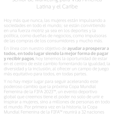
Latina y el Caribe
Hoy más que nunca, las mujeres están impulsando a
sociedades en todo el mundo; se están convirtiendo
en una fuerza motriz ya sea en los deportes y la
política, como dueñas de negocios, como impulsoras
de las compras de los consumidores y mucho más.
En línea con nuestro objetivo de
ayudar a prosperar a
todos, en todo lugar siendo la mejor forma de pagar
y recibir pagos
, hoy tenemos la oportunidad de estar
en el centro de este cambio fomentando la igualdad, la
diversidad y la inclusión, al ofrecer un campo de juego
más equitativo para todos, en todas partes.
Y no hay mejor lugar para seguir acelerando este
poderoso cambio que la próxima Copa Mundial
Femenina de la FIFA 2023™, un evento deportivo
global que creemos tiene el poder no solo de unir e
inspirar a mujeres, sino a millones de personas en todo
el mundo. Por primera vez en la historia, la Copa
Mundial Femenina de la FIFA™ reunirá a 32 naciones