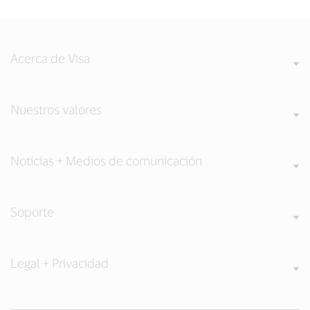
Acerca de Visa
Nuestros valores
Noticias + Medios de comunicación
Soporte
Legal + Privacidad