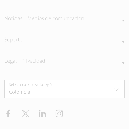
Noticias + Medios de comunicación
Soporte
Legal + Privacidad
Selecciona el país o la región
Facebook
Twitter
LinkedIn
Instagram