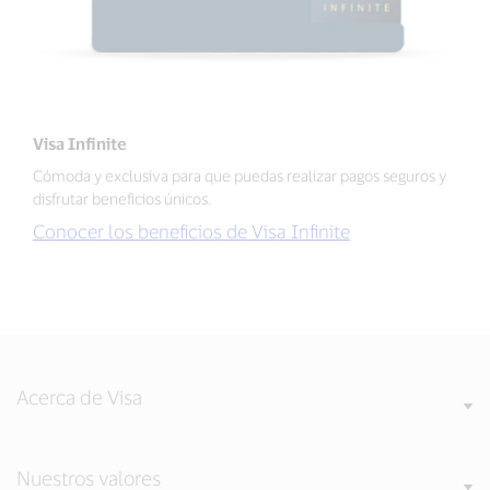
Visa Infinite
Cómoda y exclusiva para que puedas realizar pagos seguros y
disfrutar beneficios únicos.
Conocer los beneficios de Visa Infinite
Acerca de Visa
Nuestros valores