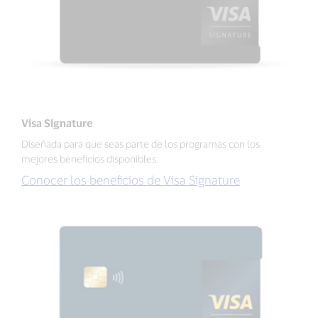
Visa Signature
Diseñada para que seas parte de los programas con los
mejores beneficios disponibles.
Conocer los beneficios de Visa Signature