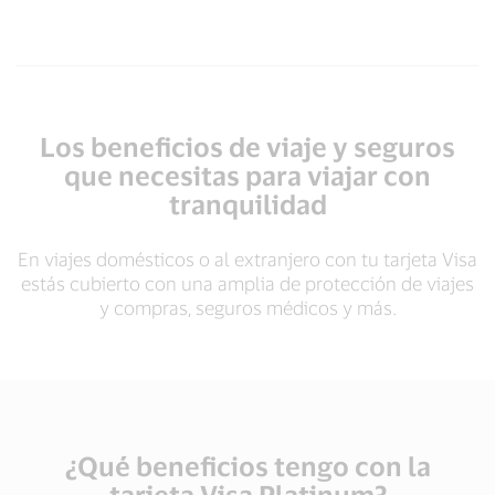
Los beneficios de viaje y seguros
que necesitas para viajar con
tranquilidad
En viajes domésticos o al extranjero con tu tarjeta Visa
estás cubierto con una amplia de protección de viajes
y compras, seguros médicos y más.
¿Qué beneficios tengo con la
tarjeta Visa Platinum?