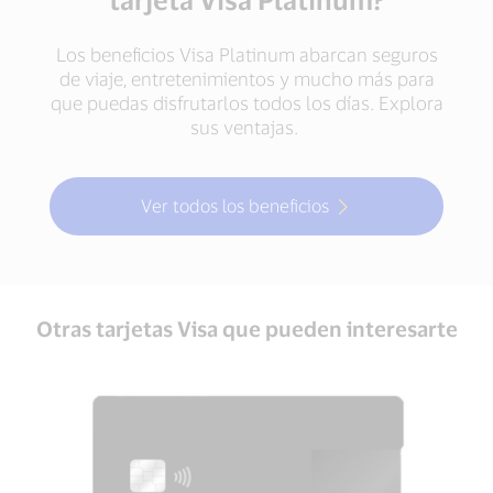
Los beneficios Visa Platinum abarcan seguros
de viaje, entretenimientos y mucho más para
que puedas disfrutarlos todos los días. Explora
sus ventajas.
Ver todos los beneficios
Otras tarjetas Visa que pueden interesarte