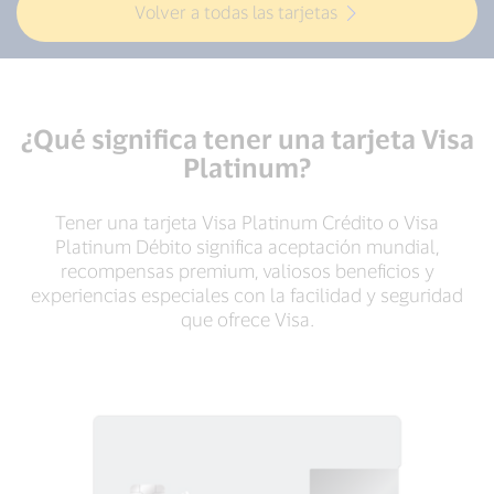
Volver a todas las tarjetas
¿Qué significa tener una tarjeta Visa
Platinum?
Tener una tarjeta Visa Platinum Crédito o Visa
Platinum Débito significa aceptación mundial,
recompensas premium, valiosos beneficios y
experiencias especiales con la facilidad y seguridad
que ofrece Visa.