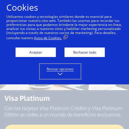
Saltar al contenido
Cookies
Utilizamos cookies y tecnologías similares donde es esencial para
proporcionar nuestro sitio web. También las usamos para recordar tus
preferencias para que podamos brindarte la mejor experiencia en línea,
analizar tus visitas a nuestros sitios y habilitar marketing personalizado
(incluyendo a través de nuestros socios de marketing). Para detalles,
consulta nuestro
Aviso de Cookies.
Aceptar
Rechazar todo
Revisar opciones
Visa Platinum
Con las tarjetas Visa Platinum Crédito y Visa Platinum
Débito accedes a un mundo de beneficios exclusivos.