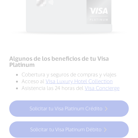
Algunos de los beneficios de tu Visa
Platinum
Cobertura y seguros de compras y viajes
Acceso al
Visa Luxury Hotel Collection
Asistencia las 24 horas del
Visa Concierge
Solicitar tu Visa Platinum Crédito
Solicitar tu Visa Platinum Débito