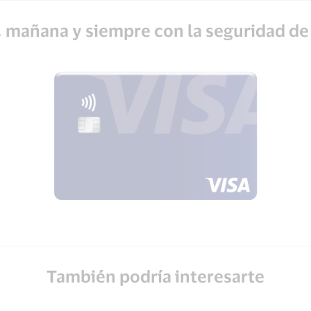
 mañana y siempre con la seguridad de
También podría interesarte