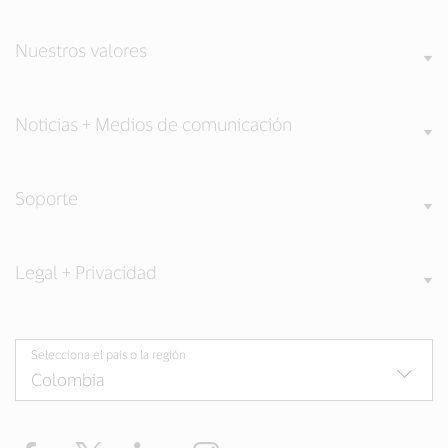
Nuestros valores
Noticias + Medios de comunicación
Soporte
Legal + Privacidad
Selecciona el país o la región