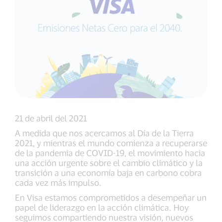
21 de abril del 2021
A medida que nos acercamos al Día de la Tierra
2021, y mientras el mundo comienza a recuperarse
de la pandemia de COVID-19, el movimiento hacia
una acción urgente sobre el cambio climático y la
transición a una economía baja en carbono cobra
cada vez más impulso.
En Visa estamos comprometidos a desempeñar un
papel de liderazgo en la acción climática. Hoy
seguimos compartiendo nuestra visión, nuevos