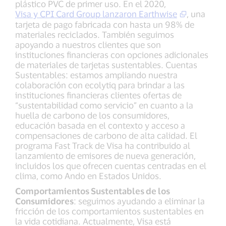
plástico PVC de primer uso. En el 2020,
Visa y CPI Card Group lanzaron Earthwise
, una
tarjeta de pago fabricada con hasta un 98% de
materiales reciclados. También seguimos
apoyando a nuestros clientes que son
instituciones financieras con opciones adicionales
de materiales de tarjetas sustentables. Cuentas
Sustentables: estamos ampliando nuestra
colaboración con ecolytiq para brindar a las
instituciones financieras clientes ofertas de
“sustentabilidad como servicio” en cuanto a la
huella de carbono de los consumidores,
educación basada en el contexto y acceso a
compensaciones de carbono de alta calidad. El
programa Fast Track de Visa ha contribuido al
lanzamiento de emisores de nueva generación,
incluidos los que ofrecen cuentas centradas en el
clima, como Ando en Estados Unidos.
Comportamientos Sustentables de los
Consumidores
: seguimos ayudando a eliminar la
fricción de los comportamientos sustentables en
la vida cotidiana. Actualmente, Visa está