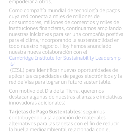
empoderar a otros.
Como compañía mundial de tecnología de pagos
cuya red conecta a miles de millones de
consumidores, millones de comercios y miles de
instituciones financieras, continuamos ampliando
nuestras iniciativas para ser una compañía positiva
para el clima, incorporando la sustentabilidad en
todo nuestro negocio. Hoy hemos anunciado
nuestra nueva colaboración con el
Cambridge Institute for Sustainability Leadership
(CISL) para identificar nuevas oportunidades de
aplicar las capacidades de pagos electrónicos y la
red de Visa para lograr un futuro sustentable.
Con motivo del Día de la Tierra, queremos
destacar algunas de nuestras alianzas e iniciativas
innovadoras adicionales:
Tarjetas de Pago Sustentables
: seguimos
contribuyendo a la aparición de materiales
alternativos para las tarjetas con el fin de reducir
la huella medioambiental relacionada con el