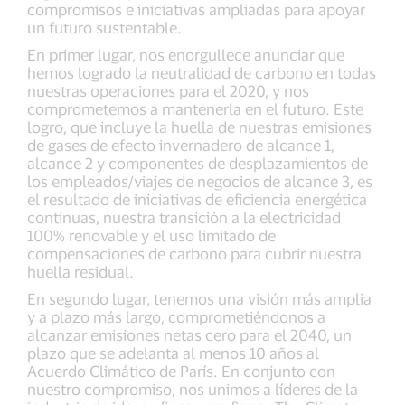
compromisos e iniciativas ampliadas para apoyar
un futuro sustentable.
En primer lugar, nos enorgullece anunciar que
hemos logrado la neutralidad de carbono en todas
nuestras operaciones para el 2020, y nos
comprometemos a mantenerla en el futuro. Este
logro, que incluye la huella de nuestras emisiones
de gases de efecto invernadero de alcance 1,
alcance 2 y componentes de desplazamientos de
los empleados/viajes de negocios de alcance 3, es
el resultado de iniciativas de eficiencia energética
continuas, nuestra transición a la electricidad
100% renovable y el uso limitado de
compensaciones de carbono para cubrir nuestra
huella residual.
En segundo lugar, tenemos una visión más amplia
y a plazo más largo, comprometiéndonos a
alcanzar emisiones netas cero para el 2040, un
plazo que se adelanta al menos 10 años al
Acuerdo Climático de París. En conjunto con
nuestro compromiso, nos unimos a líderes de la