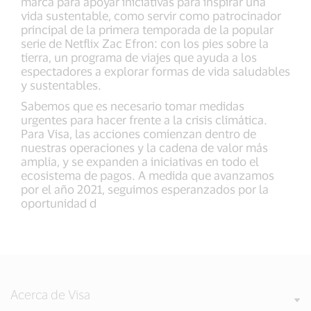
marca para apoyar iniciativas para inspirar una
vida sustentable, como servir como patrocinador
principal de la primera temporada de la popular
serie de Netflix Zac Efron: con los pies sobre la
tierra, un programa de viajes que ayuda a los
espectadores a explorar formas de vida saludables
y sustentables.
Sabemos que es necesario tomar medidas
urgentes para hacer frente a la crisis climática.
Para Visa, las acciones comienzan dentro de
nuestras operaciones y la cadena de valor más
amplia, y se expanden a iniciativas en todo el
ecosistema de pagos. A medida que avanzamos
por el año 2021, seguimos esperanzados por la
oportunidad d
Acerca de Visa