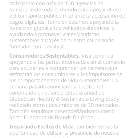
trabajando con más de 400 agencias de
transporte de todo el mundo para apoyar el uso
del transporte público mediante la aceptación de
pagos digitales. También estamos apoyando la
transición global a los vehículos eléctricos, y
ayudando a promover viajes y turismo
sustentables a través de nuestro rol de socio
fundador con Travalyst.
Consumidores Sustentables
: Visa continúa
apoyando a las partes interesadas en el comercio
para ayudarles a comprender las barreras que
enfrentan los consumidores y los impulsores de
los comportamientos de vida sustentables. La
semana pasada anunciamos nuestro rol
continuado en el tercer estudio anual de
GlobeScan Healthy & Sustainable Living Study
realizado entre consumidores de 30 mercados.
También seguimos desempeñándonos como
Socio Fundador de Brands for Good.
Inspirando Estilos de Vida
: también vemos la
oportunidad de utilizar la presencia de nuestra