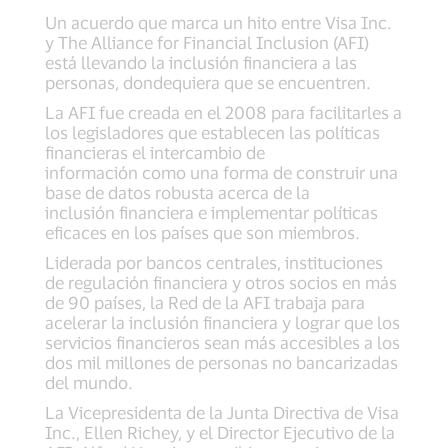
Un acuerdo que marca un hito entre Visa Inc.
y The Alliance for Financial Inclusion (AFI)
está llevando la inclusión financiera a las
personas, dondequiera que se encuentren.
La AFI fue creada en el 2008 para facilitarles a
los legisladores que establecen las políticas
financieras el intercambio de
información como una forma de construir una
base de datos robusta acerca de la
inclusión financiera e implementar políticas
eficaces en los países que son miembros.
Liderada por bancos centrales, instituciones
de regulación financiera y otros socios en más
de 90 países, la Red de la AFI trabaja para
acelerar la inclusión financiera y lograr que los
servicios financieros sean más accesibles a los
dos mil millones de personas no bancarizadas
del mundo.
La Vicepresidenta de la Junta Directiva de Visa
Inc., Ellen Richey, y el Director Ejecutivo de la