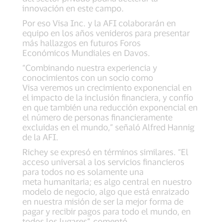
innovación en este campo.
Por eso Visa Inc. y la AFI colaborarán en
equipo en los años venideros para presentar
más hallazgos en futuros Foros
Económicos Mundiales en Davos.
“Combinando nuestra experiencia y
conocimientos con un socio como
Visa veremos un crecimiento exponencial en
el impacto de la inclusión financiera, y confío
en que también una reducción exponencial en
el número de personas financieramente
excluidas en el mundo,” señaló Alfred Hannig
de la AFI.
Richey se expresó en términos similares. “El
acceso universal a los servicios financieros
para todos no es solamente una
meta humanitaria; es algo central en nuestro
modelo de negocio, algo que está enraizado
en nuestra misión de ser la mejor forma de
pagar y recibir pagos para todo el mundo, en
todos los lugares”, comentó.