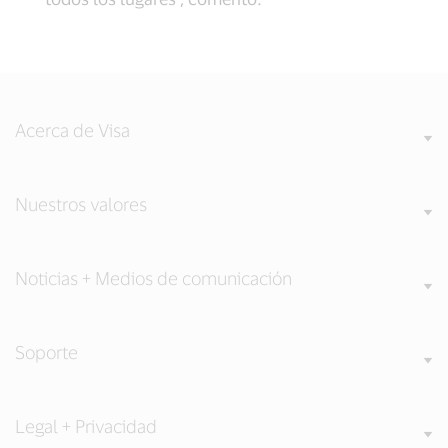
Acerca de Visa
Nuestros valores
Noticias + Medios de comunicación
Soporte
Legal + Privacidad