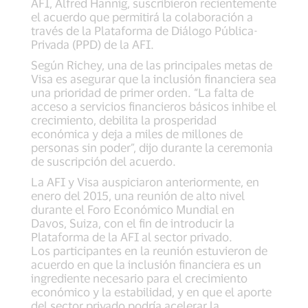
AFI, Alfred Hannig, suscribieron recientemente
el acuerdo que permitirá la colaboración a
través de la Plataforma de Diálogo Pública-
Privada (PPD) de la AFI.
Según Richey, una de las principales metas de
Visa es asegurar que la inclusión financiera sea
una prioridad de primer orden. “La falta de
acceso a servicios financieros básicos inhibe el
crecimiento, debilita la prosperidad
económica y deja a miles de millones de
personas sin poder”, dijo durante la ceremonia
de suscripción del acuerdo.
La AFI y Visa auspiciaron anteriormente, en
enero del 2015, una reunión de alto nivel
durante el Foro Económico Mundial en
Davos, Suiza, con el fin de introducir la
Plataforma de la AFI al sector privado.
Los participantes en la reunión estuvieron de
acuerdo en que la inclusión financiera es un
ingrediente necesario para el crecimiento
económico y la estabilidad, y en que el aporte
del sector privado podría acelerar la