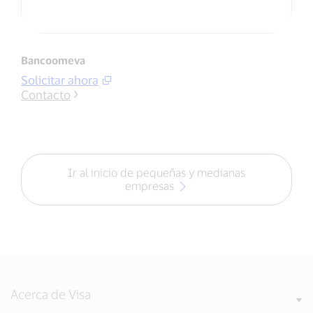
Bancoomeva
Solicitar ahora
Contacto
Ir al inicio de pequeñas y medianas
empresas
Acerca de Visa