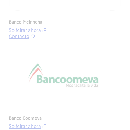
Banco Pichincha
Solicitar ahora
Contacto
Banco Coomeva
Solicitar ahora