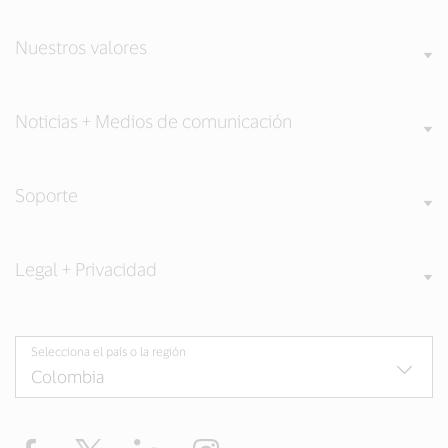
Nuestros valores
Noticias + Medios de comunicación
Soporte
Legal + Privacidad
Selecciona el país o la región
Facebook
Twitter
LinkedIn
Instagram