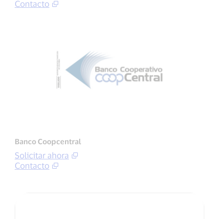
Contacto
Banco Coopcentral
Solicitar ahora
Contacto