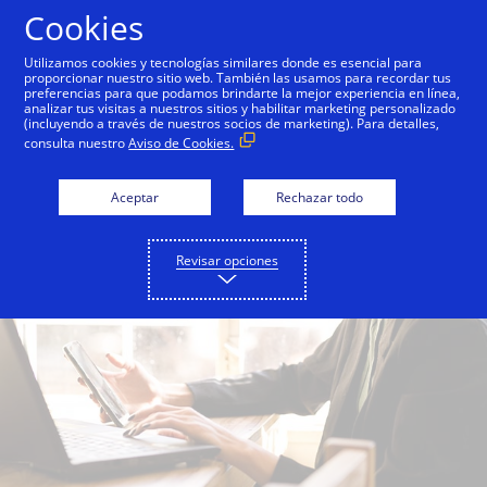
Saltar al contenido
Cookies
Utilizamos cookies y tecnologías similares donde es esencial para
proporcionar nuestro sitio web. También las usamos para recordar tus
preferencias para que podamos brindarte la mejor experiencia en línea,
analizar tus visitas a nuestros sitios y habilitar marketing personalizado
(incluyendo a través de nuestros socios de marketing). Para detalles,
consulta nuestro
Aviso de Cookies.
Aceptar
Rechazar todo
Revisar opciones