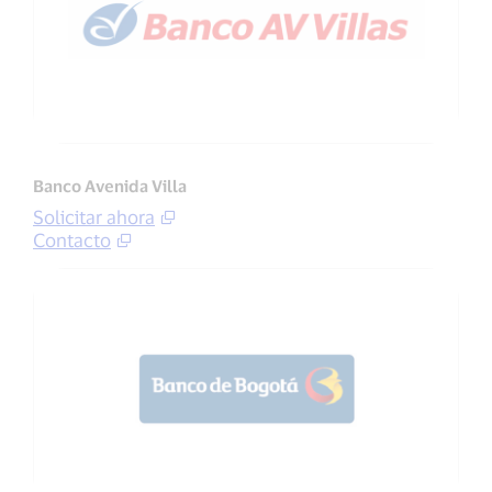
Banco Avenida Villa
Solicitar ahora
Contacto