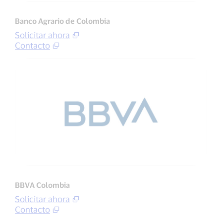
Banco Agrario de Colombia
Solicitar ahora
Contacto
BBVA Colombia
Solicitar ahora
Contacto