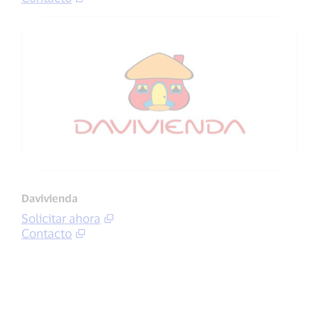
Davivienda
Solicitar ahora
Contacto