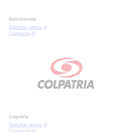
Bancolombia
Solicitar ahora
Contacto
Colpatria
Solicitar ahora
Contacto