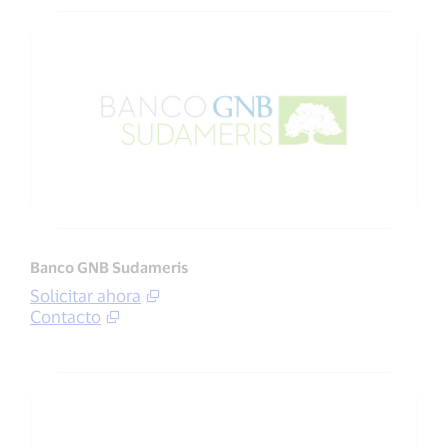
Banco GNB Sudameris
Solicitar ahora
Contacto