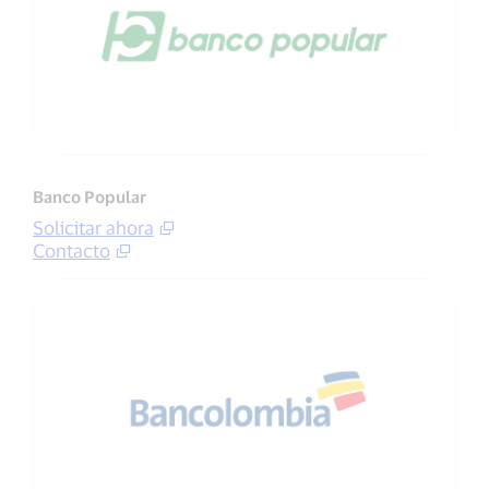
Banco Popular
Solicitar ahora
Contacto