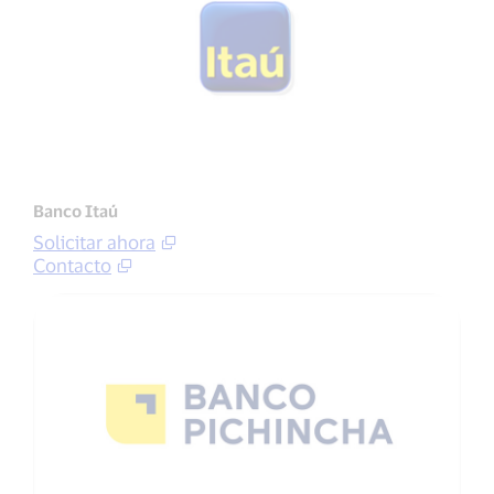
Banco Itaú
Solicitar ahora
Contacto