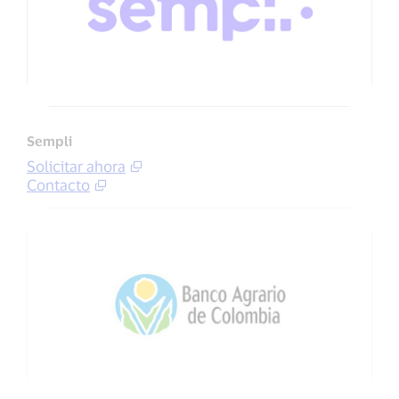
Sempli
Solicitar ahora
Contacto