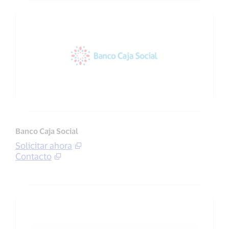
Banco Caja Social
Solicitar ahora
Contacto