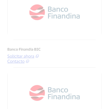
Banco Finandia BIC
Solicitar ahora
Contacto