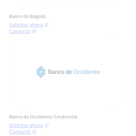
Banco de Bogotá
Solicitar ahora
Contacto
Banco de Occidente Credencial
Solicitar ahora
Contacto