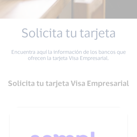
Solicita tu tarjeta
Encuentra aquí la información de los bancos que
ofrecen la tarjeta Visa Empresarial.
Solicita tu tarjeta Visa Empresarial