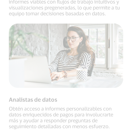
informes viables con flujos de trabajo intuitivos y
visualizaciones pregeneradas, lo que permite a tu
equipo tomar decisiones basadas en datos.
Analistas de datos
Obtén acceso a informes personalizables con
datos enriquecidos de pagos para involucrarte
más y ayudar a responder preguntas de
seguimiento detalladas con menos esfuerzo.