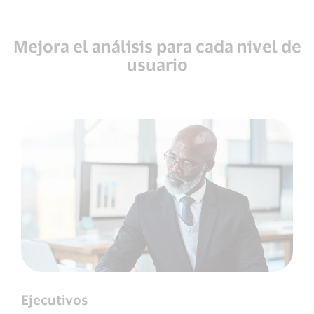
Mejora el análisis para cada nivel de
usuario
Ejecutivos