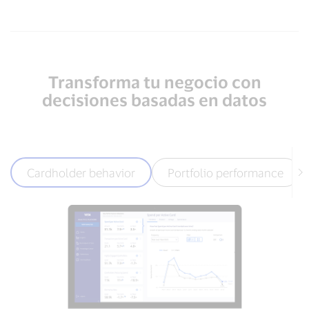
Transforma tu negocio con
decisiones basadas en datos
Cardholder behavior
Portfolio performance