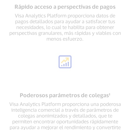
Rápido acceso a perspectivas de pagos
Visa Analytics Platform proporciona datos de
pagos detallados para ayudar a satisfacer tus
necesidades, lo cual te habilita para obtener
perspectivas granulares, más rápidas y viables con
menos esfuerzo.
Poderosos parámetros de colegas¹
Visa Analytics Platform proporciona una poderosa
inteligencia comercial a través de parámetros de
colegas anonimizados y detallados, que te
permiten encontrar oportunidades rápidamente
para ayudar a mejorar el rendimiento y convertirte