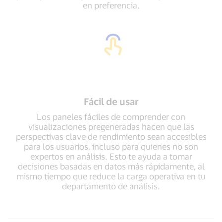
en preferencia.
Fácil de usar
Los paneles fáciles de comprender con
visualizaciones pregeneradas hacen que las
perspectivas clave de rendimiento sean accesibles
para los usuarios, incluso para quienes no son
expertos en análisis. Esto te ayuda a tomar
decisiones basadas en datos más rápidamente, al
mismo tiempo que reduce la carga operativa en tu
departamento de análisis.