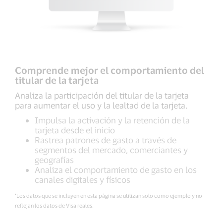
Comprende mejor el comportamiento del
titular de la tarjeta
Analiza la participación del titular de la tarjeta
para aumentar el uso y la lealtad de la tarjeta.
Impulsa la activación y la retención de la
tarjeta desde el inicio
Rastrea patrones de gasto a través de
segmentos del mercado, comerciantes y
geografías
Analiza el comportamiento de gasto en los
canales digitales y físicos
*Los datos que se incluyen en esta página se utilizan solo como ejemplo y no
reflejan los datos de Visa reales.