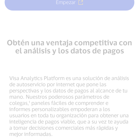
Empezar
Obtén una ventaja competitiva con
el análisis y los datos de pagos
Visa Analytics Platform es una solución de análisis
de autoservicio por internet que pone las
perspectivas y los datos de pagos al alcance de tu
mano. Nuestros poderosos parámetros de
colegas,¹ paneles fáciles de comprender e
informes personalizables empoderan a los
usuarios en toda tu organización para obtener una
inteligencia de pagos viable, que a su vez te ayuda
a tomar decisiones comerciales más rápidas y
mejor informadas.