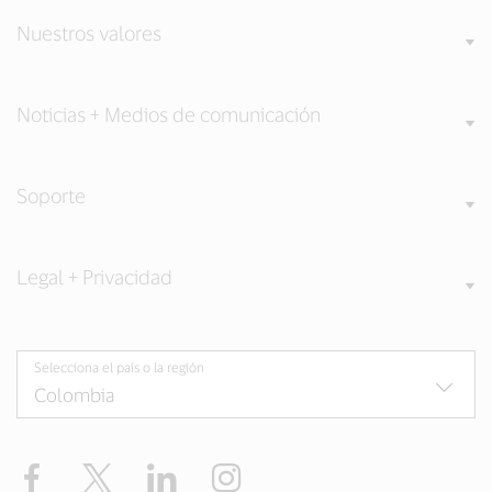
Nuestros valores
Noticias + Medios de comunicación
Soporte
Legal + Privacidad
Selecciona el país o la región
Facebook
Twitter
LinkedIn
Instagram