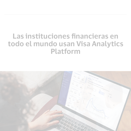
Las instituciones financieras en
todo el mundo usan Visa Analytics
Platform