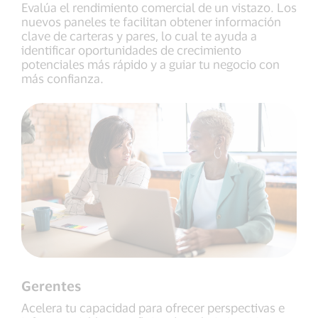
Evalúa el rendimiento comercial de un vistazo. Los
nuevos paneles te facilitan obtener información
clave de carteras y pares, lo cual te ayuda a
identificar oportunidades de crecimiento
potenciales más rápido y a guiar tu negocio con
más confianza.
Gerentes
Acelera tu capacidad para ofrecer perspectivas e