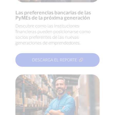
Las preferencias bancarias de las
PyMEs de la próxima generación
Descubre como las instituciones
financieras pueden posicionarse como
socios preferentes de las nuevas
generaciones de emprendedores.
DESCARGA EL REPORTE