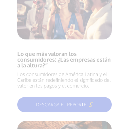
Lo que más valoran los
consumidores: ¿Las empresas están
a la altura?”
Los consumidores de América Latina y el
Caribe están redefiniendo el significado del
valor en los pagos y el comercio.
DESCARGA EL REPORTE