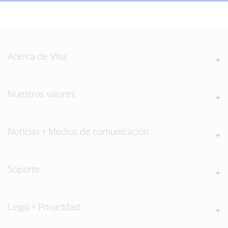
Acerca de Visa
Nuestros valores
Noticias + Medios de comunicación
Soporte
Legal + Privacidad