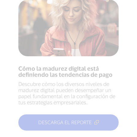
Cómo la madurez digital está
definiendo las tendencias de pago
Descubre cómo los diversos niveles de
madurez digital pueden desempeñar un
papel fundamental en la configuración de
tus estrategias empresariales.
DESCARGA EL REPORTE