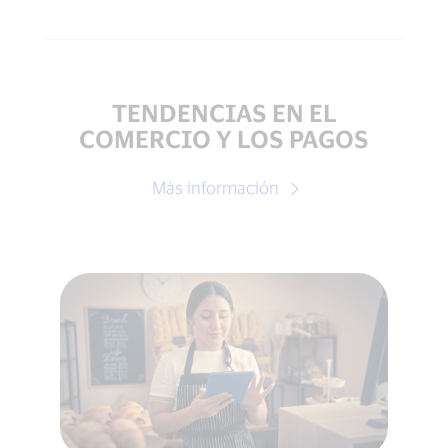
TENDENCIAS EN EL
COMERCIO Y LOS PAGOS
Más información