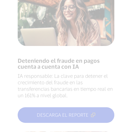
Deteniendo el fraude en pagos
cuenta a cuenta con IA
IA responsable: La clave para detener el
crecimiento del fraude en las
transferencias bancarias en tiempo real en
un 161% a nivel global.
DESCARGA EL REPORTE