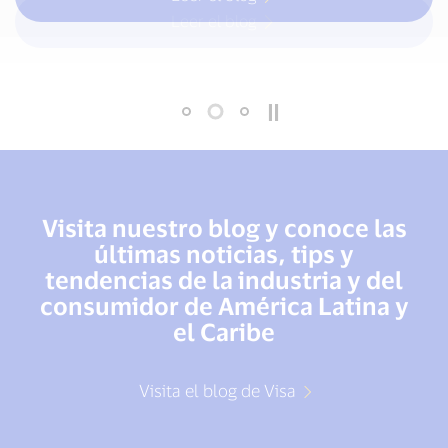
Leer el blog
Visita nuestro blog y conoce las
últimas noticias, tips y
tendencias de la industria y del
consumidor de América Latina y
el Caribe
Visita el blog de Visa