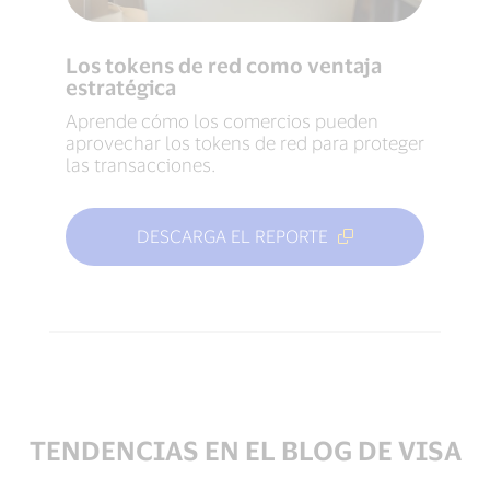
Los tokens de red como ventaja
estratégica
Aprende cómo los comercios pueden
aprovechar los tokens de red para proteger
las transacciones.
DESCARGA EL REPORTE
TENDENCIAS EN EL BLOG DE VISA