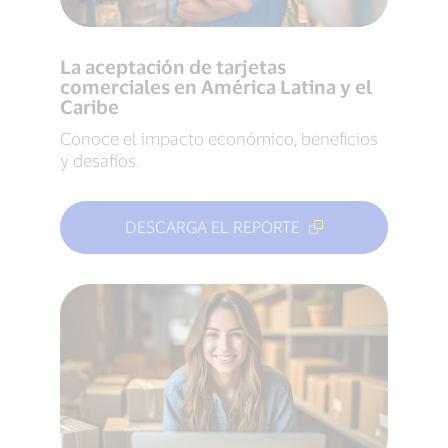
La aceptación de tarjetas
comerciales en América Latina y el
Caribe
Conoce el impacto económico, beneficios
y desafíos.
DESCARGA EL REPORTE