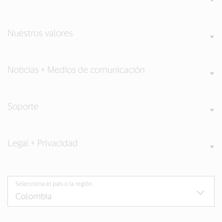
Nuestros valores
Noticias + Medios de comunicación
Soporte
Legal + Privacidad
Selecciona el país o la región