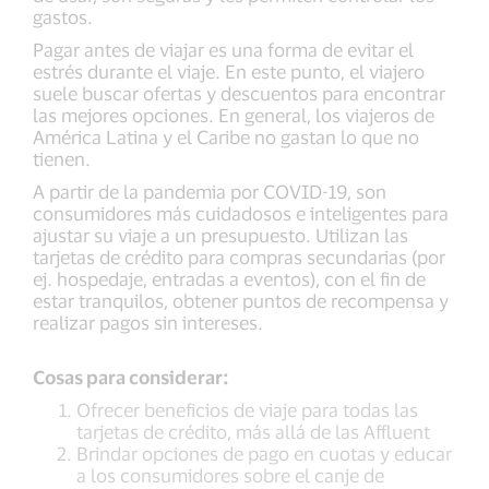
gastos.
Pagar antes de viajar es una forma de evitar el
estrés durante el viaje. En este punto, el viajero
suele buscar ofertas y descuentos para encontrar
las mejores opciones. En general, los viajeros de
América Latina y el Caribe no gastan lo que no
tienen.
A partir de la pandemia por COVID-19, son
consumidores más cuidadosos e inteligentes para
ajustar su viaje a un presupuesto. Utilizan las
tarjetas de crédito para compras secundarias (por
ej. hospedaje, entradas a eventos), con el fin de
estar tranquilos, obtener puntos de recompensa y
realizar pagos sin intereses.
Cosas para considerar:
Ofrecer beneficios de viaje para todas las
tarjetas de crédito, más allá de las Affluent
Brindar opciones de pago en cuotas y educar
a los consumidores sobre el canje de