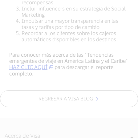
recompensas
Incluir influencers en su estrategia de Social
Marketing
Impulsar una mayor transparencia en las
tasas y tarifas por tipo de cambio
Recordar a los clientes sobre los cajeros
automáticos disponibles en los destinos
Para conocer más acerca de las “Tendencias
emergentes de viaje en América Latina y el Caribe”
HAZ CLIC AQUÍ
para descargar el reporte
completo.
REGRESAR A VISA BLOG
Acerca de Visa