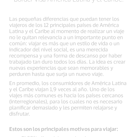
Las pequeñas diferencias que puedan tener los
viajeros de los 12 principales países de América
Latina y el Caribe al momento de realizar un viaje
no le quitan relevancia a un importante punto en
común: viajar es más que un estilo de vida o un
indicador del nivel social, es una merecida
recompensa y una forma de descanso por haber
trabajado tan duro todos los días. La idea es crear
nuevas experiencias que sean memorables y
perduren hasta que surja un nuevo viaje.
En promedio, los consumidores de América Latina
y el Caribe viajan 1,9 veces al año. Uno de los
viajes más comunes es hacia los países cercanos
(interregionales), para los cuales no es necesario
planificar demasiado y les permiten relajarse y
disfrutar.
Estos son los principales motivos para viajar: