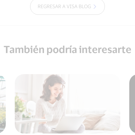
REGRESAR A VISA BLOG
También podría interesarte