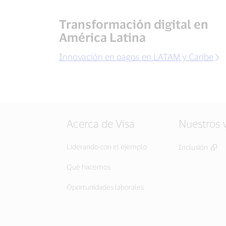
Transformación digital en
América Latina
Innovación en pagos en LATAM y Caribe
Acerca de Visa
Nuestros 
Liderando con el ejemplo
Inclusión
Qué hacemos
Oportunidades laborales