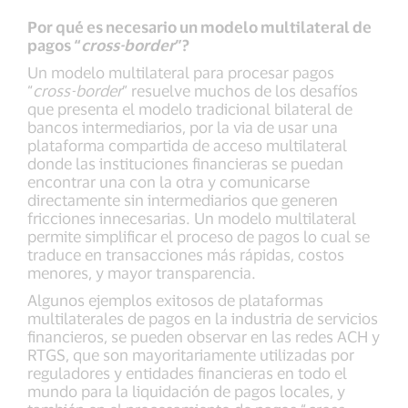
Por qué es necesario un modelo multilateral de
pagos “
cross-border
”?
Un modelo multilateral para procesar pagos
“
cross-border
” resuelve muchos de los desafíos
que presenta el modelo tradicional bilateral de
bancos intermediarios, por la via de usar una
plataforma compartida de acceso multilateral
donde las instituciones financieras se puedan
encontrar una con la otra y comunicarse
directamente sin intermediarios que generen
fricciones innecesarias. Un modelo multilateral
permite simplificar el proceso de pagos lo cual se
traduce en transacciones más rápidas, costos
menores, y mayor transparencia.
Algunos ejemplos exitosos de plataformas
multilaterales de pagos en la industria de servicios
financieros, se pueden observar en las redes ACH y
RTGS, que son mayoritariamente utilizadas por
reguladores y entidades financieras en todo el
mundo para la liquidación de pagos locales, y