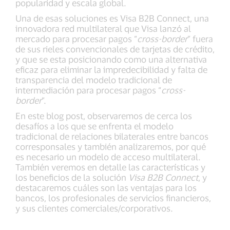
popularidad y escala global.
Una de esas soluciones es Visa B2B Connect, una
innovadora red multilateral que Visa lanzó al
mercado para procesar pagos “
cross-border
” fuera
de sus rieles convencionales de tarjetas de crédito,
y que se esta posicionando como una alternativa
eficaz para eliminar la impredecibilidad y falta de
transparencia del modelo tradicional de
intermediación para procesar pagos “
cross-
border
”.
En este blog post, observaremos de cerca los
desafíos a los que se enfrenta el modelo
tradicional de relaciones bilaterales entre bancos
corresponsales y también analizaremos, por qué
es necesario un modelo de acceso multilateral.
También veremos en detalle las características y
los beneficios de la solución
Visa B2B Connect
, y
destacaremos cuáles son las ventajas para los
bancos, los profesionales de servicios financieros,
y sus clientes comerciales/corporativos.