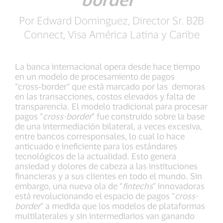
Por Edward Dominguez, Director Sr. B2B
Connect, Visa América Latina y Caribe
La banca internacional opera desde hace tiempo
en un modelo de procesamiento de pagos
“cross‑border” que está marcado por las demoras
en las transacciones, costos elevados y falta de
transparencia. El modelo tradicional para procesar
pagos “
cross-border
” fue construido sobre la base
de una intermediación bilateral, a veces excesiva,
entre bancos corresponsales, lo cual lo hace
anticuado e ineficiente para los estándares
tecnológicos de la actualidad. Esto genera
ansiedad y dolores de cabeza a las instituciones
financieras y a sus clientes en todo el mundo. Sin
embargo, una nueva ola de “
fintechs
” innovadoras
está revolucionando el espacio de pagos “
cross-
border
” a medida que los modelos de plataformas
multilaterales y sin intermediarios van ganando