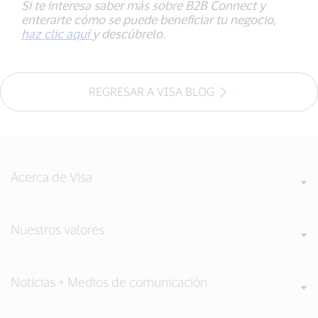
Si te interesa saber más sobre B2B Connect y
enterarte cómo se puede beneficiar tu negocio,
haz clic aquí
y descúbrelo.
REGRESAR A VISA BLOG
Acerca de Visa
Nuestros valores
Noticias + Medios de comunicación