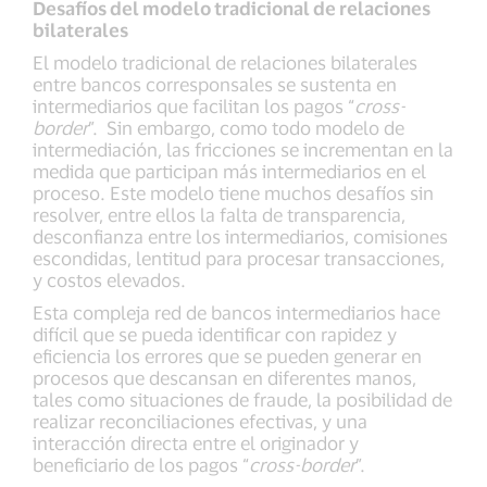
Desafíos del modelo tradicional de relaciones
bilaterales
El modelo tradicional de relaciones bilaterales
entre bancos corresponsales se sustenta en
intermediarios que facilitan los pagos “
cross-
border
”. Sin embargo, como todo modelo de
intermediación, las fricciones se incrementan en la
medida que participan más intermediarios en el
proceso. Este modelo tiene muchos desafíos sin
resolver, entre ellos la falta de transparencia,
desconfianza entre los intermediarios, comisiones
escondidas, lentitud para procesar transacciones,
y costos elevados.
Esta compleja red de bancos intermediarios hace
difícil que se pueda identificar con rapidez y
eficiencia los errores que se pueden generar en
procesos que descansan en diferentes manos,
tales como situaciones de fraude, la posibilidad de
realizar reconciliaciones efectivas, y una
interacción directa entre el originador y
beneficiario de los pagos “
cross-border
”.