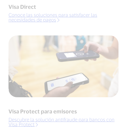
Visa Direct
Conoce las soluciones para satisfacer las
necesidades de pagos
Visa Protect para emisores
Descubre la solución antifraude para bancos con
Visa Protect