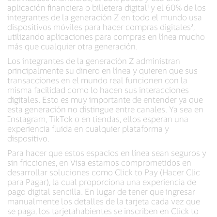
aplicación financiera o billetera digital¹ y el 60% de los
integrantes de la generación Z en todo el mundo usa
dispositivos móviles para hacer compras digitales²,
utilizando aplicaciones para compras en línea mucho
más que cualquier otra generación.
Los integrantes de la generación Z administran
principalmente su dinero en línea y quieren que sus
transacciones en el mundo real funcionen con la
misma facilidad como lo hacen sus interacciones
digitales. Esto es muy importante de entender ya que
esta generación no distingue entre canales. Ya sea en
Instagram, TikTok o en tiendas, ellos esperan una
experiencia fluida en cualquier plataforma y
dispositivo.
Para hacer que estos espacios en línea sean seguros y
sin fricciones, en Visa estamos comprometidos en
desarrollar soluciones como Click to Pay (Hacer Clic
para Pagar), la cual proporciona una experiencia de
pago digital sencilla. En lugar de tener que ingresar
manualmente los detalles de la tarjeta cada vez que
se paga, los tarjetahabientes se inscriben en Click to