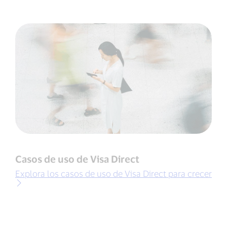
Casos de uso de Visa Direct
Explora los casos de uso de Visa Direct para crecer