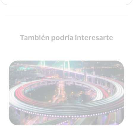
También podría interesarte