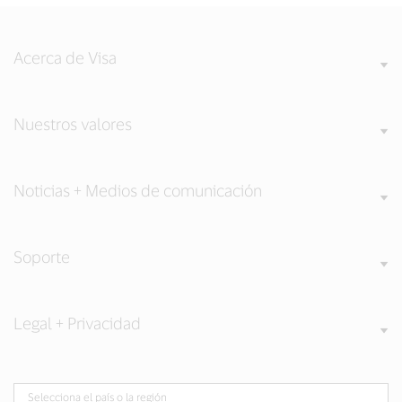
Acerca de Visa
Nuestros valores
Noticias + Medios de comunicación
Soporte
Legal + Privacidad
Selecciona el país o la región