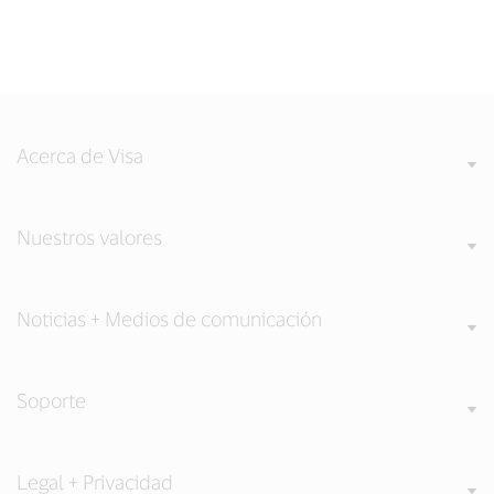
Acerca de Visa
Nuestros valores
Noticias + Medios de comunicación
Soporte
Legal + Privacidad