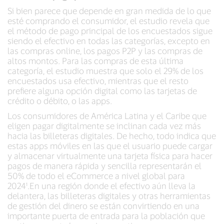
Si bien parece que depende en gran medida de lo que
esté comprando el consumidor, el estudio revela que
el método de pago principal de los encuestados sigue
siendo el efectivo en todas las categorías, excepto en
las compras online, los pagos P2P y las compras de
altos montos. Para las compras de esta última
categoría, el estudio muestra que solo el 29% de los
encuestados usa efectivo, mientras que el resto
prefiere alguna opción digital como las tarjetas de
crédito o débito, o las apps.
Los consumidores de América Latina y el Caribe que
eligen pagar digitalmente se inclinan cada vez más
hacia las billeteras digitales. De hecho, todo indica que
estas apps móviles en las que el usuario puede cargar
y almacenar virtualmente una tarjeta física para hacer
pagos de manera rápida y sencilla representarán el
50% de todo el eCommerce a nivel global para
2024¹.En una región donde el efectivo aún lleva la
delantera, las billeteras digitales y otras herramientas
de gestión del dinero se están convirtiendo en una
importante puerta de entrada para la población que