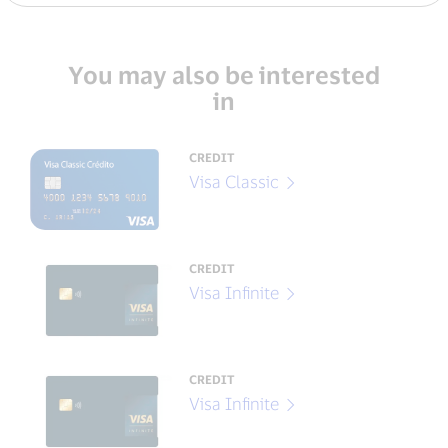
You may also be interested
in
CREDIT
Visa Classic
CREDIT
Visa Infinite
CREDIT
Visa Infinite