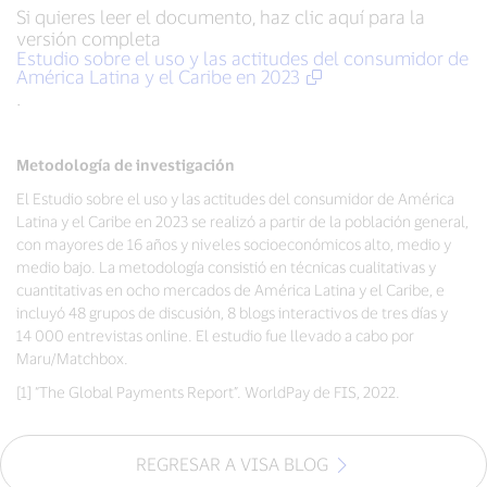
Si quieres leer el documento, haz clic aquí para la
versión completa
Estudio sobre el uso y las actitudes del consumidor de
América Latina y el Caribe en 2023
.
Metodología de investigación
El Estudio sobre el uso y las actitudes del consumidor de América
Latina y el Caribe en 2023 se realizó a partir de la población general,
con mayores de 16 años y niveles socioeconómicos alto, medio y
medio bajo. La metodología consistió en técnicas cualitativas y
cuantitativas en ocho mercados de América Latina y el Caribe, e
incluyó 48 grupos de discusión, 8 blogs interactivos de tres días y
14 000 entrevistas online. El estudio fue llevado a cabo por
Maru/Matchbox.
[1] “The Global Payments Report”. WorldPay de FIS, 2022.
REGRESAR A VISA BLOG