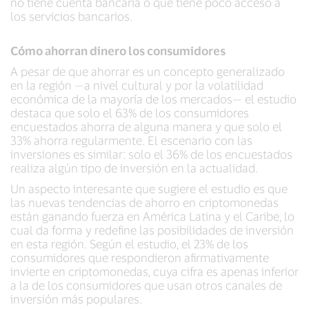
no tiene cuenta bancaria o que tiene poco acceso a
los servicios bancarios.
Cómo ahorran dinero los consumidores
A pesar de que ahorrar es un concepto generalizado
en la región —a nivel cultural y por la volatilidad
económica de la mayoría de los mercados— el estudio
destaca que solo el 63% de los consumidores
encuestados ahorra de alguna manera y que solo el
33% ahorra regularmente. El escenario con las
inversiones es similar: solo el 36% de los encuestados
realiza algún tipo de inversión en la actualidad.
Un aspecto interesante que sugiere el estudio es que
las nuevas tendencias de ahorro en criptomonedas
están ganando fuerza en América Latina y el Caribe, lo
cual da forma y redefine las posibilidades de inversión
en esta región. Según el estudio, el 23% de los
consumidores que respondieron afirmativamente
invierte en criptomonedas, cuya cifra es apenas inferior
a la de los consumidores que usan otros canales de
inversión más populares.