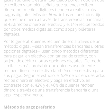
lo reciben y también señala que quienes reciben
dinero por medios digitales tienden a realizar más
pagos digitales. Más del 60% de los encuestados dijo
que recibe dinero a través de transferencias bancarias,
el 43% recibe dinero en efectivo y el 14% recibe fondos
por otros medios digitales, como apps y billeteras
digitales.
Por lo general, quienes reciben dinero a través de un
método digital —sean transferencias bancarias u otras
opciones digitales— usan cinco métodos diferentes
para pagar: en efectivo, con tarjeta de crédito, con
tarjeta de débito u otras opciones digitales. De modo
similar, es más probable que quienes usualmente
reciben dinero en efectivo también usen efectivo para
sus pagos. Según el estudio, el 52% de los encuestados
recibe dinero en efectivo y paga en efectivo, en
contraste con el 42% y el 46% de quienes reciben
dinero a través de una transferencia bancaria o una
app, respectivamente.
Método de pago preferido