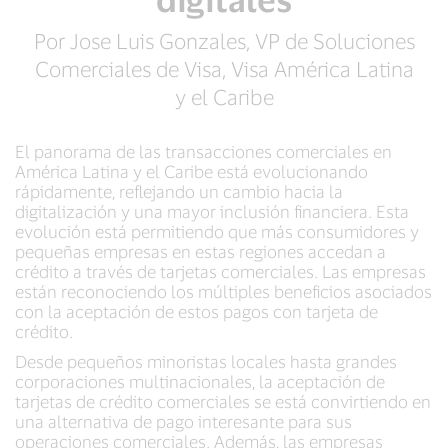
Por Jose Luis Gonzales, VP de Soluciones
Comerciales de Visa, Visa América Latina
y el Caribe
El panorama de las transacciones comerciales en
América Latina y el Caribe está evolucionando
rápidamente, reflejando un cambio hacia la
digitalización y una mayor inclusión financiera. Esta
evolución está permitiendo que más consumidores y
pequeñas empresas en estas regiones accedan a
crédito a través de tarjetas comerciales. Las empresas
están reconociendo los múltiples beneficios asociados
con la aceptación de estos pagos con tarjeta de
crédito.
Desde pequeños minoristas locales hasta grandes
corporaciones multinacionales, la aceptación de
tarjetas de crédito comerciales se está convirtiendo en
una alternativa de pago interesante para sus
operaciones comerciales. Además, las empresas