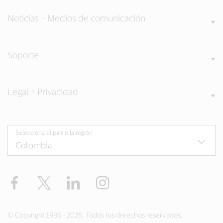
Noticias + Medios de comunicación
Soporte
Legal + Privacidad
Selecciona el país o la región
Facebook
Twitter
LinkedIn
Instagram
© Copyright 1996 - 2026. Todos los derechos reservados.