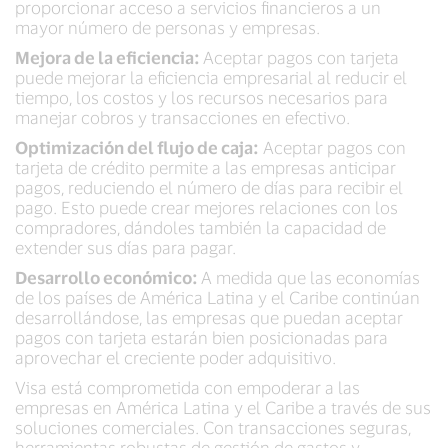
proporcionar acceso a servicios financieros a un
mayor número de personas y empresas.
Mejora de la eficiencia:
Aceptar pagos con tarjeta
puede mejorar la eficiencia empresarial al reducir el
tiempo, los costos y los recursos necesarios para
manejar cobros y transacciones en efectivo.
Optimización del flujo de caja:
Aceptar pagos con
tarjeta de crédito permite a las empresas anticipar
pagos, reduciendo el número de días para recibir el
pago. Esto puede crear mejores relaciones con los
compradores, dándoles también la capacidad de
extender sus días para pagar.
Desarrollo económico:
A medida que las economías
de los países de América Latina y el Caribe continúan
desarrollándose, las empresas que puedan aceptar
pagos con tarjeta estarán bien posicionadas para
aprovechar el creciente poder adquisitivo.
Visa está comprometida con empoderar a las
empresas en América Latina y el Caribe a través de sus
soluciones comerciales. Con transacciones seguras,
herramientas robustas de gestión de gastos y