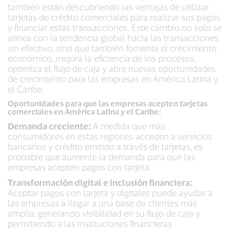
también están descubriendo las ventajas de utilizar
tarjetas de crédito comerciales para realizar sus pagos
y financiar estas transacciones. Este cambio no solo se
alinea con la tendencia global hacia las transacciones
sin efectivo, sino que también fomenta el crecimiento
económico, mejora la eficiencia de los procesos,
optimiza el flujo de caja y abre nuevas oportunidades
de crecimiento para las empresas en América Latina y
el Caribe.
Oportunidades para que las empresas acepten tarjetas
comerciales en América Latina y el Caribe:
Demanda creciente:
A medida que más
consumidores en estas regiones acceden a servicios
bancarios y crédito emitido a través de tarjetas, es
probable que aumente la demanda para que las
empresas acepten pagos con tarjeta.
Transformación digital e inclusión financiera:
Aceptar pagos con tarjeta y digitales puede ayudar a
las empresas a llegar a una base de clientes más
amplia, generando visibilidad en su flujo de caja y
permitiendo a las instituciones financieras