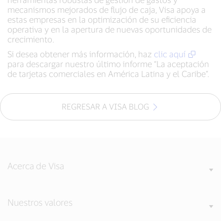
mecanismos mejorados de flujo de caja, Visa apoya a
estas empresas en la optimización de su eficiencia
operativa y en la apertura de nuevas oportunidades de
crecimiento.
Si desea obtener más información, haz
clic aquí
para descargar nuestro último informe “La aceptación
de tarjetas comerciales en América Latina y el Caribe”.
REGRESAR A VISA BLOG
Acerca de Visa
Nuestros valores