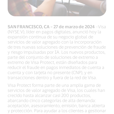
SAN FRANCISCO, CA – 27 de marzo de 2024
–Visa
(NYSE:V), líder en pagos digitales, anunció hoy la
expansión continua de su negocio global de
servicios de valor agregado con la incorporación
de tres nuevas soluciones de prevención de fraude
y riesgo impulsadas por IA. Los nuevos productos,
parte del conjunto de soluciones de extremo a
extremo de Visa Protect, están diseñados para
reducir el fraude en pagos inmediatos de cuenta a
cuenta y con tarjeta no presente (CNP), y en
transacciones dentro y fuera de la red de Visa.
Visa Protect forma parte de una amplia gama de
servicios de valor agregado de Visa, los cuales han
crecido hasta alcanzar casi 200 productos,
abarcando cinco categorías de alta demanda:
aceptación, asesoramiento, emisión, banca abierta
y protección. Para ayudar a los clientes a gestionar