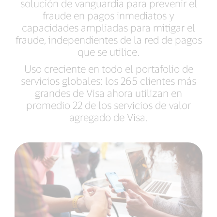
solución de vanguardia para prevenir el
fraude en pagos inmediatos y
capacidades ampliadas para mitigar el
fraude, independientes de la red de pagos
que se utilice.
Uso creciente en todo el portafolio de
servicios globales: los 265 clientes más
grandes de Visa ahora utilizan en
promedio 22 de los servicios de valor
agregado de Visa.