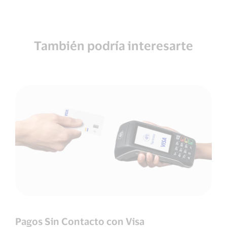
También podría interesarte
Pagos Sin Contacto con Visa