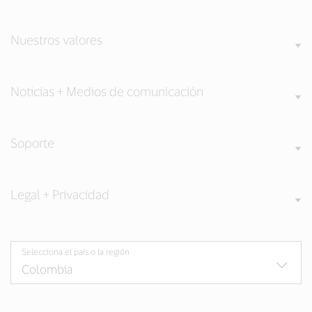
Nuestros valores
Noticias + Medios de comunicación
Soporte
Legal + Privacidad
Selecciona el país o la región