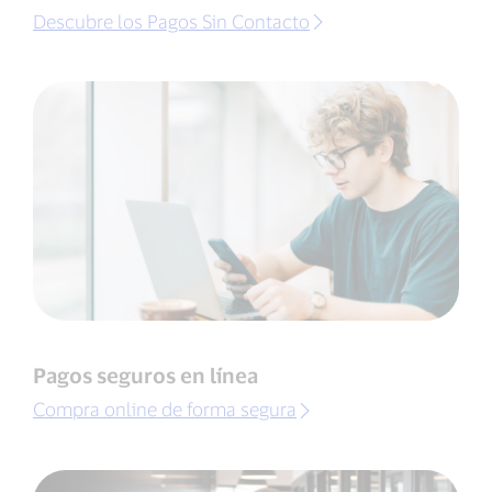
Descubre los Pagos Sin Contacto
Pagos seguros en línea
Compra online de forma segura