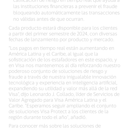
las instituciones financieras a prevenir el fraude
bloqueando automáticamente las transacciones
no válidas antes de que ocurran.
Cada producto estará disponible para los clientes
a partir del primer semestre de 2024, con diversas
fechas de lanzamiento por producto y mercado.
“Los pagos en tiempo real están aumentando en
América Latina y el Caribe, al igual que la
sofisticación de los estafadores en este espacio, y
en Visa nos mantenemos al día reforzando nuestro
poderoso conjunto de soluciones de riesgo y
fraude a través de nuestra inigualable innovación
tecnológica y experiencia en inteligencia artificial,
expandiendo su utilidad y valor más allá de la red
Visa”, dijo Leonardo J. Collado, líder de Servicios de
Valor Agregado para Visa América Latina y el
Caribe. "Esperamos seguir ampliando el conjunto
de soluciones Visa Protect a los clientes de la
región durante todo el año", añadió.
Para conocer más sobre las soluciones de