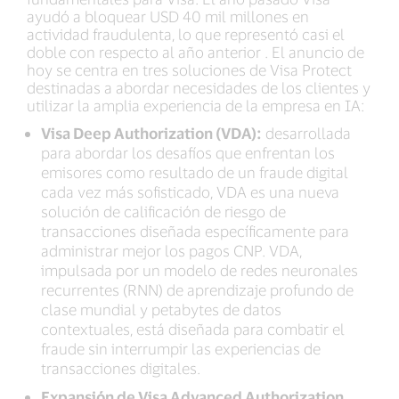
ayudó a bloquear USD 40 mil millones en
actividad fraudulenta, lo que representó casi el
doble con respecto al año anterior . El anuncio de
hoy se centra en tres soluciones de Visa Protect
destinadas a abordar necesidades de los clientes y
utilizar la amplia experiencia de la empresa en IA:
Visa Deep Authorization (VDA):
desarrollada
para abordar los desafíos que enfrentan los
emisores como resultado de un fraude digital
cada vez más sofisticado, VDA es una nueva
solución de calificación de riesgo de
transacciones diseñada específicamente para
administrar mejor los pagos CNP. VDA,
impulsada por un modelo de redes neuronales
recurrentes (RNN) de aprendizaje profundo de
clase mundial y petabytes de datos
contextuales, está diseñada para combatir el
fraude sin interrumpir las experiencias de
transacciones digitales.
Expansión de Visa Advanced Authorization