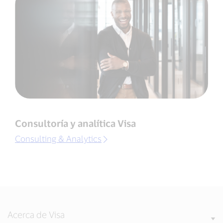
Consultoría y analítica Visa
Consulting & Analytics
Acerca de Visa