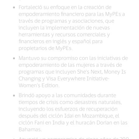
Fortaleció su enfoque en la creación de
empoderamiento financiero para las MyPEs a
través de programas y asociaciones, que
incluyen la implementación de nuevas
herramientas y recursos comerciales y
financieros en inglés y español para
propietarios de MyPEs.
Mantuvo su compromiso con las iniciativas de
empoderamiento de las mujeres a través de
programas que incluyen She's Next, Money Is
Changing y Visa Everywhere Initiative-
Women's Edition.
Brindó apoyo a las comunidades durante
tiempos de crisis como desastres naturales,
incluyendo los esfuerzos de recuperación
después del ciclón Idai en Mozambique, el
ciclón Fani en India y el huracán Dorian en las
Bahamas.