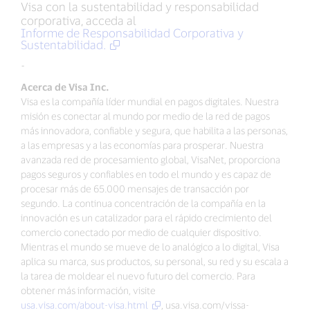
Visa con la sustentabilidad y responsabilidad
corporativa, acceda al
Informe de Responsabilidad Corporativa y
Sustentabilidad.
-
Acerca de Visa Inc.
Visa es la compañía líder mundial en pagos digitales. Nuestra
misión es conectar al mundo por medio de la red de pagos
más innovadora, confiable y segura, que habilita a las personas,
a las empresas y a las economías para prosperar. Nuestra
avanzada red de procesamiento global, VisaNet, proporciona
pagos seguros y confiables en todo el mundo y es capaz de
procesar más de 65.000 mensajes de transacción por
segundo. La continua concentración de la compañía en la
innovación es un catalizador para el rápido crecimiento del
comercio conectado por medio de cualquier dispositivo.
Mientras el mundo se mueve de lo analógico a lo digital, Visa
aplica su marca, sus productos, su personal, su red y su escala a
la tarea de moldear el nuevo futuro del comercio. Para
obtener más información, visite
usa.visa.com/about-visa.html
, usa.visa.com/vissa-