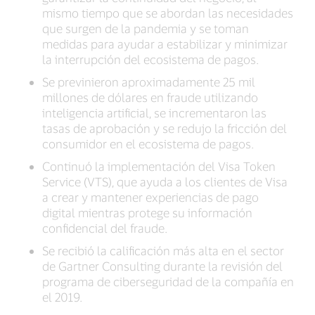
mismo tiempo que se abordan las necesidades
que surgen de la pandemia y se toman
medidas para ayudar a estabilizar y minimizar
la interrupción del ecosistema de pagos.
Se previnieron aproximadamente 25 mil
millones de dólares en fraude utilizando
inteligencia artificial, se incrementaron las
tasas de aprobación y se redujo la fricción del
consumidor en el ecosistema de pagos.
Continuó la implementación del Visa Token
Service (VTS), que ayuda a los clientes de Visa
a crear y mantener experiencias de pago
digital mientras protege su información
confidencial del fraude.
Se recibió la calificación más alta en el sector
de Gartner Consulting durante la revisión del
programa de ciberseguridad de la compañía en
el 2019.