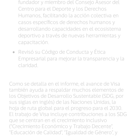
fundador y miembro del Consejo Asesor del
Centro para el Deporte y los Derechos
Humanos, facilitando la acción colectiva en
casos específicos de derechos humanos y
desarrollando capacidades en el ecosistema
deportivo a través de nuevas herramientas y
capacitación.
Revisó su Código de Conducta y Ética
Empresarial para mejorar la transparencia y la
claridad.
Como se detalla en el informe, el avance de Visa
también ayuda a respaldar muchos elementos de
los Objetivos de Desarrollo Sustentable (SDG, por
sus siglas en inglés) de las Naciones Unidas, la
hoja de ruta global para el progreso para el 2030.
El trabajo de Visa incluye contribuciones a los SDG
que se centran en el crecimiento inclusivo
(“Crecimiento Económico y Trabajo Decente”,
“Educación de Calidad”, “Igualdad de Género”, y