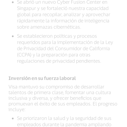
Se abrió un nuevo Cyber Fusion Center en
Singapur y se fortaleció nuestra capacidad
global para recopilar, analizar y aprovechar
rápidamente la información de inteligencia
sobre amenazas cibernéticas.
Se establecieron políticas y procesos
requeridos para la implementación de la Ley
de Privacidad del Consumidor de California
(CCPA) y la preparación para otras
regulaciones de privacidad pendientes.
Inversión en su fuerza laboral
Visa mantuvo su compromiso de desarrollar
talentos de primera clase, fomentar una cultura
inclusiva y diversa, y ofrecer beneficios que
promuevan el éxito de sus empleados. El progreso
incluye:
Se priorizaron la salud y la seguridad de sus
empleados durante la pandemia ampliando