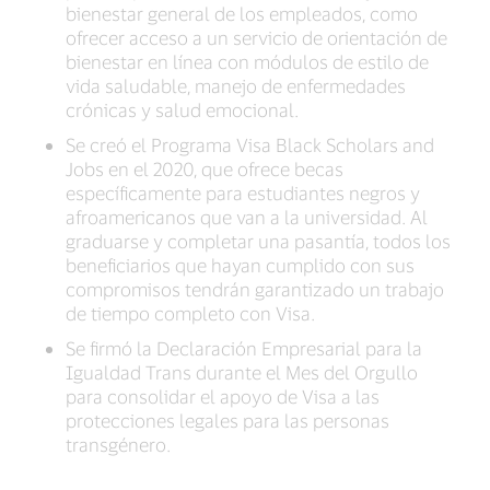
bienestar general de los empleados, como
ofrecer acceso a un servicio de orientación de
bienestar en línea con módulos de estilo de
vida saludable, manejo de enfermedades
crónicas y salud emocional.
Se creó el Programa Visa Black Scholars and
Jobs en el 2020, que ofrece becas
específicamente para estudiantes negros y
afroamericanos que van a la universidad. Al
graduarse y completar una pasantía, todos los
beneficiarios que hayan cumplido con sus
compromisos tendrán garantizado un trabajo
de tiempo completo con Visa.
Se firmó la Declaración Empresarial para la
Igualdad Trans durante el Mes del Orgullo
para consolidar el apoyo de Visa a las
protecciones legales para las personas
transgénero.