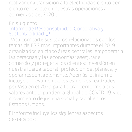
realizar una transición a la electricidad ciento por
ciento renovable en nuestras operaciones a
comienzos del 2020".
En su quinto
Informe de Responsabilidad Corporativa y
Sustentabilidad
, Visa comparte sus logros relacionados con los
temas de ESG más importantes durante el 2019,
organizados en cinco áreas centrales: empoderar a
las personas y las economías; asegurar el
comercio y proteger a los clientes; inversión en
nuestra fuerza laboral; protección del planeta; y
operar responsablemente. Además, el informe
incluye un resumen de los esfuerzos realizados
por Visa en el 2020 para liderar conforme a sus
valores ante la pandemia global de COVID-19, y el
movimiento de justicia social y racial en los
Estados Unidos.
El informe incluye los siguientes aspectos
destacados: