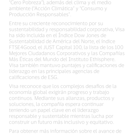
“Cero Pobreza”), además del clima y el medio
ambiente (“Acción Climática” y “Consumo y
Producción Responsables".
Entre su creciente reconocimiento por su
sustentabilidad y responsabilidad corporativa, Visa
ha sido incluida en el Índice Dow Jones de
Sustentabilidad de América del Norte, el índice
FTSE4Good, el JUST Capital 100, la lista de los 100
Mejores Ciudadanos Corporativos y las Compañías
Más Éticas del Mundo del Instituto Ethisphere.
Visa también mantuvo puntajes y calificaciones de
liderazgo en las principales agencias de
calificaciones de ESG.
Visa reconoce que los complejos desafíos de la
economía global exigirán progreso y trabajo
continuos. Mediante sus alianzas, productos y
soluciones, la compañía espera continuar
teniendo un papel clave en el liderazgo
responsable y sustentable mientras lucha por
construir un futuro más inclusivo y equitativo.
Para obtener más información sobre el avance de