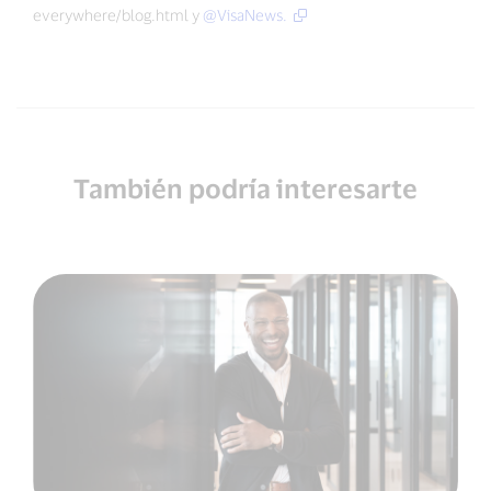
everywhere/blog.html y
@VisaNews.
También podría interesarte