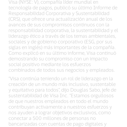
Visa (NYSE: V), compañía líder mundial en
tecnología de pagos, publicó su último Informe de
Responsabilidad Corporativa y Sustentabilidad
(CRS), que ofrece una actualización anual de los
avances de sus compromisos continuos con la
responsabilidad corporativa, la sustentabilidad y el
liderazgo ético a través de los temas ambientales,
sociales y de gobierno corporativo (ESG, por sus
siglas en inglés) más importantes de la compañía.
Como explicó en su último informe, Visa continuó
demostrando su compromiso con un impacto
social positivo mediante los esfuerzos
combinados de todos sus negocios y empleados.
“Visa continúa teniendo un rol de liderazgo en la
creación de un mundo más inclusivo, sustentable
y equitativo para todos”, dijo Douglas Sabo, jefe de
sustentabilidad de Visa Inc. “Estamos orgullosos
de que nuestros empleados en todo el mundo
contribuyan activamente a nuestros esfuerzos y
nos ayuden a lograr objetivos exclusivos, como
conectar a 500 millones de personas no
bancarizadas con cuentas de pago digitales y