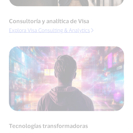
Consultoría y analítica de Visa
Explora Visa Consulting & Analytics
Tecnologías transformadoras