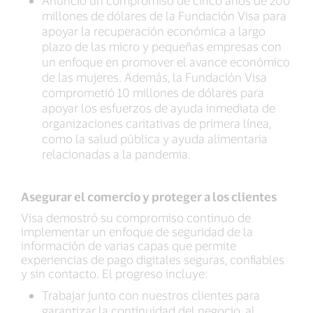
Anunció un compromiso de cinco años de 200
millones de dólares de la Fundación Visa para
apoyar la recuperación económica a largo
plazo de las micro y pequeñas empresas con
un enfoque en promover el avance económico
de las mujeres. Además, la Fundación Visa
comprometió 10 millones de dólares para
apoyar los esfuerzos de ayuda inmediata de
organizaciones caritativas de primera línea,
como la salud pública y ayuda alimentaria
relacionadas a la pandemia.
Asegurar el comercio y proteger a los clientes
Visa demostró su compromiso continuo de
implementar un enfoque de seguridad de la
información de varias capas que permite
experiencias de pago digitales seguras, confiables
y sin contacto. El progreso incluye:
Trabajar junto con nuestros clientes para
garantizar la continuidad del negocio, al