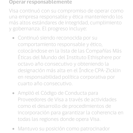
Operar responsablemente
Visa continuó con su compromiso de operar como
una empresa responsable y ética manteniendo los
más altos estándares de integridad, cumplimiento
y gobernanza. El progreso incluye:
Continuó siendo reconocida por su
comportamiento responsable y ético,
colocándose en la lista de las Compañías Más
Éticas del Mundo del Instituto Ethisphere por
octavo año consecutivo y obteniendo la
designación más alta en el Índice CPA-Zicklin
en responsabilidad política corporativa por
cuarto año consecutivo.
Amplió el Código de Conducta para
Proveedores de Visa a través de actividades
como el desarrollo de procedimientos de
incorporación para garantizar la coherencia en
todas las regiones donde opera Visa.
Mantuvo su posición como patrocinador