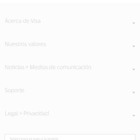
Acerca de Visa
Nuestros valores
Noticias + Medios de comunicación
Soporte
Legal + Privacidad
Selecciona el país o la región