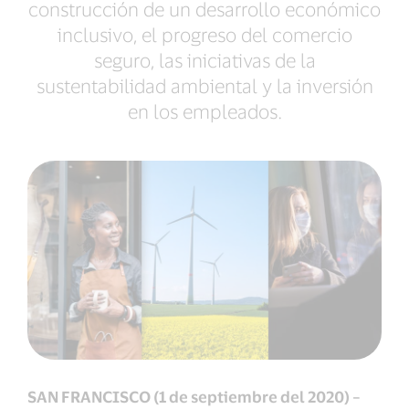
construcción de un desarrollo económico
inclusivo, el progreso del comercio
seguro, las iniciativas de la
sustentabilidad ambiental y la inversión
en los empleados.
SAN FRANCISCO (1 de septiembre del 2020) –