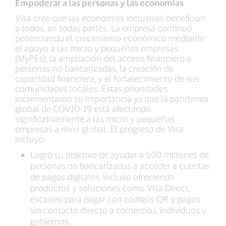
Empoderar a las personas y las economías
Visa cree que las economías inclusivas benefician
a todos, en todas partes. La empresa continuó
potenciando el crecimiento económico mediante
el apoyo a las micro y pequeñas empresas
(MyPEs), la ampliación del acceso financiero a
personas no bancarizadas, la creación de
capacidad financiera, y el fortalecimiento de sus
comunidades locales. Estas prioridades
incrementaron su importancia ya que la pandemia
global de COVID-19 está afectando
significativamente a las micro y pequeñas
empresas a nivel global. El progreso de Visa
incluyó:
Logró su objetivo de ayudar a 500 millones de
personas no bancarizadas a acceder a cuentas
de pagos digitales, incluso ofreciendo
productos y soluciones como Visa Direct,
escaneo para pagar con códigos QR y pagos
sin contacto directo a comercios, individuos y
gobiernos.