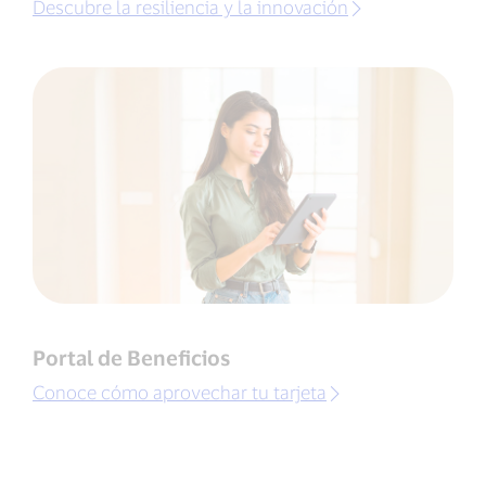
Descubre la resiliencia y la innovación
Portal de Beneficios
Conoce cómo aprovechar tu tarjeta