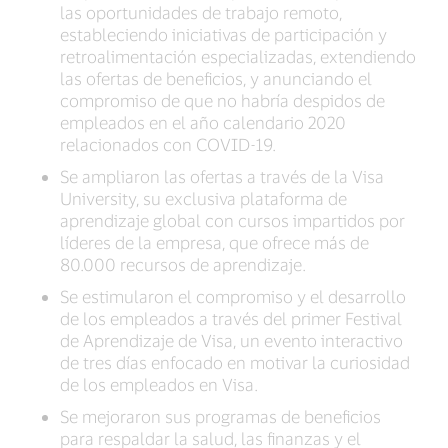
las oportunidades de trabajo remoto,
estableciendo iniciativas de participación y
retroalimentación especializadas, extendiendo
las ofertas de beneficios, y anunciando el
compromiso de que no habría despidos de
empleados en el año calendario 2020
relacionados con COVID-19.
Se ampliaron las ofertas a través de la Visa
University, su exclusiva plataforma de
aprendizaje global con cursos impartidos por
líderes de la empresa, que ofrece más de
80.000 recursos de aprendizaje.
Se estimularon el compromiso y el desarrollo
de los empleados a través del primer Festival
de Aprendizaje de Visa, un evento interactivo
de tres días enfocado en motivar la curiosidad
de los empleados en Visa.
Se mejoraron sus programas de beneficios
para respaldar la salud, las finanzas y el