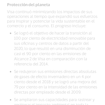
Protección del planeta
Visa continuó minimizando los impactos de sus
operaciones al tiempo que expandió sus esfuerzos
para inspirar y potenciar la vida sustentable en el
comercio y el consumo. El progreso incluye:
Se logró el objetivo de hacer la transición al
100 por ciento de electricidad renovable para
sus oficinas y centros de datos a partir del
2020, lo que resultó en una disminución de
casi el 90 por ciento en las emisiones de
Alcance 2 de Visa en comparación con la
referencia del 2014.
Se redujeron sus emisiones directas absolutas
de gases de efecto invernadero en un 4 por
ciento desde el 2018 y se logró una mejora del
79 por ciento en la intensidad de las emisiones
directas por empleado desde el 2009.
Se ampliaron sus capacidades para rastrear y
gestionar el impacto ambiental en toda la