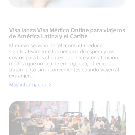
Visa lanza Visa Médico Online para viajeros
de América Latina y el Caribe
El nuevo servicio de teleconsulta reduce
significativamente los tiempos de espera y los
costos para los clientes que necesiten atención
médica que no sea de emergencia, ofreciendo
tratamiento sin inconvenientes cuando viajen al
extranjero.
Más información