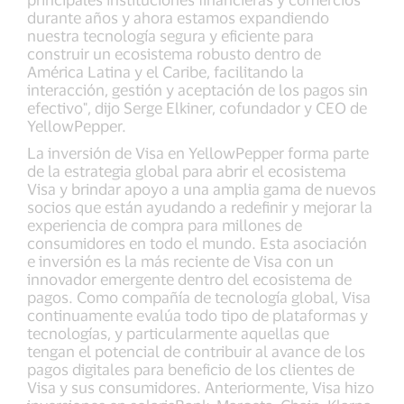
durante años y ahora estamos expandiendo
nuestra tecnología segura y eficiente para
construir un ecosistema robusto dentro de
América Latina y el Caribe, facilitando la
interacción, gestión y aceptación de los pagos sin
efectivo", dijo Serge Elkiner, cofundador y CEO de
YellowPepper.
La inversión de Visa en YellowPepper forma parte
de la estrategia global para abrir el ecosistema
Visa y brindar apoyo a una amplia gama de nuevos
socios que están ayudando a redefinir y mejorar la
experiencia de compra para millones de
consumidores en todo el mundo. Esta asociación
e inversión es la más reciente de Visa con un
innovador emergente dentro del ecosistema de
pagos. Como compañía de tecnología global, Visa
continuamente evalúa todo tipo de plataformas y
tecnologías, y particularmente aquellas que
tengan el potencial de contribuir al avance de los
pagos digitales para beneficio de los clientes de
Visa y sus consumidores. Anteriormente, Visa hizo