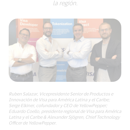
la región.
Ruben Salazar, Vicepresidente Senior de Productos e
Innovación de Visa para América Latina y el Caribe;
Serge Elkiner, cofundador y CEO de YellowPepper;
Eduardo Coello, presidente regional de Visa para América
Latina y el Caribe & Alexander Sjögren, Chief Technology
Officer de YellowPepper.