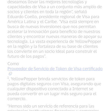
deseamos llevar las mejores tecnologías y
capacidades de Visa a un conjunto más amplio de
socios y clientes en toda la región”, señaló
Eduardo Coello, presidente regional de Visa para
América Latina y el Caribe. "Visa está siempre en
busca de nuevas inversiones que nos permitan
acelerar la innovación para beneficio de nuestros
clientes y encontrar nuevas maneras de apoyar su
tecnología. La vasta experiencia de YellowPepper
en la región y la fortaleza de su base de clientes
los convierte en un socio ideal para construir el
futuro de los pagos”.
Como
Proveedor de Servicio de Token de Visa certificado
1
, YellowPepper brinda servicios de token para
pagos digitales seguros con Visa, asegurando que
cualquier dispositivo conectado a Internet se
pueda convertir en un lugar más seguro para el
comercio.
"Hemos sido un servicio de referencia para las
principales instituciones financieras y comercios