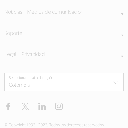
Noticias + Medios de comunicación
Soporte
Legal + Privacidad
Selecciona el país o la región
Facebook
Twitter
LinkedIn
Instagram
© Copyright 1996 - 2026. Todos los derechos reservados.