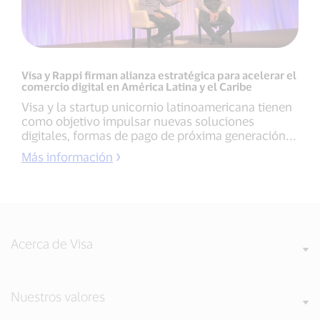
Visa y Rappi firman alianza estratégica para acelerar el
comercio digital en América Latina y el Caribe
Visa y la startup unicornio latinoamericana tienen
como objetivo impulsar nuevas soluciones
digitales, formas de pago de próxima generación...
Más información
Acerca de Visa
Nuestros valores