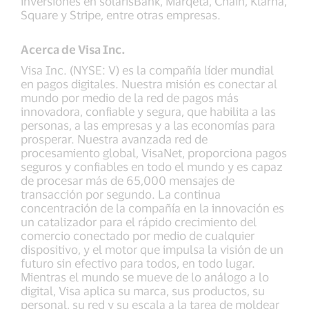
inversiones en solarisBank, Marqeta, Chain, Klarna,
Square y Stripe, entre otras empresas.
Acerca de Visa Inc.
Visa Inc. (NYSE: V) es la compañía líder mundial
en pagos digitales. Nuestra misión es conectar al
mundo por medio de la red de pagos más
innovadora, confiable y segura, que habilita a las
personas, a las empresas y a las economías para
prosperar. Nuestra avanzada red de
procesamiento global, VisaNet, proporciona pagos
seguros y confiables en todo el mundo y es capaz
de procesar más de 65,000 mensajes de
transacción por segundo. La continua
concentración de la compañía en la innovación es
un catalizador para el rápido crecimiento del
comercio conectado por medio de cualquier
dispositivo, y el motor que impulsa la visión de un
futuro sin efectivo para todos, en todo lugar.
Mientras el mundo se mueve de lo análogo a lo
digital, Visa aplica su marca, sus productos, su
personal, su red y su escala a la tarea de moldear