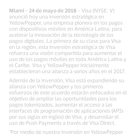
Miami – 24 de mayo de 2018
– Visa (NYSE: V)
anunció hoy una inversión estratégica en
YellowPepper, una empresa pionera en los pagos
con dispositivos móviles en América Latina, para
acelerar la innovación de la tecnología de los
pagos digitales. La primera de su clase para Visa
en la región, esta inversión estratégica de Visa
refuerza una visión compartida para aumentar el
uso de los pagos móviles en toda América Latina y
el Caribe. Visa y YellowPepper inicialmente
establecieron una alianza a varios años en el 2017.
Además de la inversión, Visa está expandiendo su
alianza con YellowPepper y los primeros
esfuerzos de este acuerdo estarán enfocados en el
objetivo de ampliar las oportunidades para los
pagos tokenizados, aumentar el acceso a las
interfaces de programación de aplicaciones (APIs
por sus siglas en ingles) de Visa, y desarrollar el
uso de Push Payments a través de Visa Direct.
"Por medio de nuestra inversión en YellowPepper