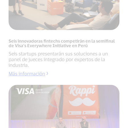
Seis innovadoras fintechs competirán en la semifinal
de Visa’s Everywhere Initiative en Perú
Seis startups presentarán sus soluciones a un
panel de jueces integrado por expertos de la
industria.
Más información