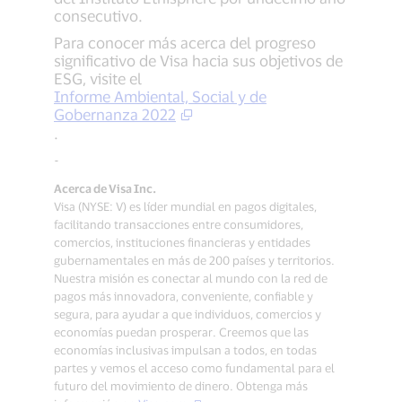
consecutivo.
Para conocer más acerca del progreso
significativo de Visa hacia sus objetivos de
ESG, visite el
Informe Ambiental, Social y de
Gobernanza 2022
.
-
Acerca de Visa Inc.
Visa (NYSE: V) es líder mundial en pagos digitales,
facilitando transacciones entre consumidores,
comercios, instituciones financieras y entidades
gubernamentales en más de 200 países y territorios.
Nuestra misión es conectar al mundo con la red de
pagos más innovadora, conveniente, confiable y
segura, para ayudar a que individuos, comercios y
economías puedan prosperar. Creemos que las
economías inclusivas impulsan a todos, en todas
partes y vemos el acceso como fundamental para el
futuro del movimiento de dinero. Obtenga más