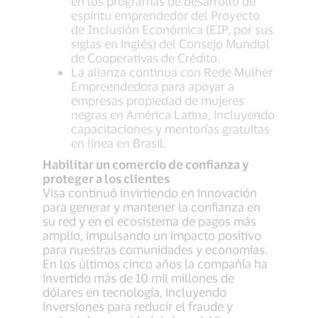
en los programas de desarrollo de
espíritu emprendedor del Proyecto
de Inclusión Económica (EIP, por sus
siglas en inglés) del Consejo Mundial
de Cooperativas de Crédito.
La alianza continua con Rede Mulher
Empreendedora para apoyar a
empresas propiedad de mujeres
negras en América Latina, incluyendo
capacitaciones y mentorías gratuitas
en línea en Brasil.
Habilitar un comercio de confianza y
proteger a los clientes
Visa continuó invirtiendo en innovación
para generar y mantener la confianza en
su red y en el ecosistema de pagos más
amplio, impulsando un impacto positivo
para nuestras comunidades y economías.
En los últimos cinco años la compañía ha
invertido más de 10 mil millones de
dólares en tecnología, incluyendo
inversiones para reducir el fraude y