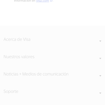
información en
Visa.com
.
Acerca de Visa
Nuestros valores
Noticias + Medios de comunicación
Soporte