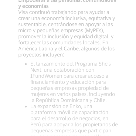
y economías
Visa continuó trabajando para ayudar a
crear una economía inclusiva, equitativa y
sustentable, centrándose en apoyar a las
micro y pequeñas empresas (MyPEs),
promover la inclusión y equidad digital, y
fortalecer las comunidades locales. En
América Latina y el Caribe, algunos de los
proyectos incluyen:
El lanzamiento del Programa She's
Next, una colaboración con
IFundWomen para crear acceso a
financiamiento y educación para
pequeñas empresas propiedad de
mujeres en varios países, incluyendo
la República Dominicana y Chile.
La expansión de Enko, una
plataforma móvil de capacitación
para el desarrollo de negocios, en
Perú para apoyar a los propietarios de
pequeñas empresas que participan