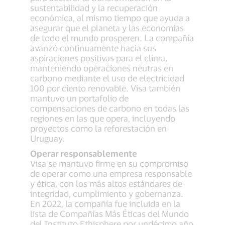
sustentabilidad y la recuperación
económica, al mismo tiempo que ayuda a
asegurar que el planeta y las economías
de todo el mundo prosperen. La compañía
avanzó continuamente hacia sus
aspiraciones positivas para el clima,
manteniendo operaciones neutras en
carbono mediante el uso de electricidad
100 por ciento renovable. Visa también
mantuvo un portafolio de
compensaciones de carbono en todas las
regiones en las que opera, incluyendo
proyectos como la reforestación en
Uruguay.
Operar responsablemente
Visa se mantuvo firme en su compromiso
de operar como una empresa responsable
y ética, con los más altos estándares de
integridad, cumplimiento y gobernanza.
En 2022, la compañía fue incluida en la
lista de Compañías Más Éticas del Mundo
del Instituto Ethisphere por undécimo año