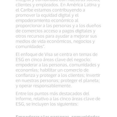
clientes y empleados. En América Latina y
el Caribe estamos contribuyendo a
promover la equidad digital y el
empoderamiento económico al
proporcionar a las personas y a los dueños
de comercios acceso a pagos digitales y
otros recursos para ayudar a mejorar sus
medios de vida económicos, negocios y
comunidades”.
El enfoque de Visa se centra en temas de
ESG en cinco áreas clave del negocio:
empoderar a las personas, comunidades y
economías; habilitar un comercio de
confianza y proteger a los clientes; invertir
en nuestras personas; proteger el planeta;
y operar responsablemente.
Entre los puntos más destacados del
informe, relativo a las cinco áreas clave de
ESG, se incluyen los siguientes:
Empoderar a las personas, comunidades