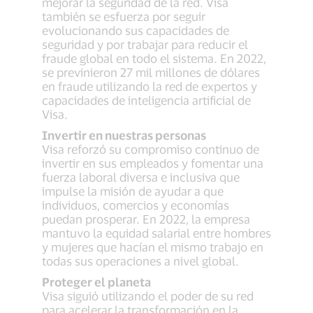
mejorar la seguridad de la red. Visa
también se esfuerza por seguir
evolucionando sus capacidades de
seguridad y por trabajar para reducir el
fraude global en todo el sistema. En 2022,
se previnieron 27 mil millones de dólares
en fraude utilizando la red de expertos y
capacidades de inteligencia artificial de
Visa.
Invertir en nuestras personas
Visa reforzó su compromiso continuo de
invertir en sus empleados y fomentar una
fuerza laboral diversa e inclusiva que
impulse la misión de ayudar a que
individuos, comercios y economías
puedan prosperar. En 2022, la empresa
mantuvo la equidad salarial entre hombres
y mujeres que hacían el mismo trabajo en
todas sus operaciones a nivel global.
Proteger el planeta
Visa siguió utilizando el poder de su red
para acelerar la transformación en la