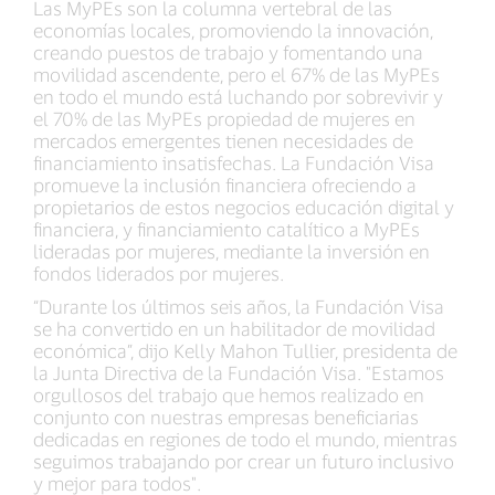
Las MyPEs son la columna vertebral de las
economías locales, promoviendo la innovación,
creando puestos de trabajo y fomentando una
movilidad ascendente, pero el 67% de las MyPEs
en todo el mundo está luchando por sobrevivir y
el 70% de las MyPEs propiedad de mujeres en
mercados emergentes tienen necesidades de
financiamiento insatisfechas. La Fundación Visa
promueve la inclusión financiera ofreciendo a
propietarios de estos negocios educación digital y
financiera, y financiamiento catalítico a MyPEs
lideradas por mujeres, mediante la inversión en
fondos liderados por mujeres.
“Durante los últimos seis años, la Fundación Visa
se ha convertido en un habilitador de movilidad
económica”, dijo Kelly Mahon Tullier, presidenta de
la Junta Directiva de la Fundación Visa. "Estamos
orgullosos del trabajo que hemos realizado en
conjunto con nuestras empresas beneficiarias
dedicadas en regiones de todo el mundo, mientras
seguimos trabajando por crear un futuro inclusivo
y mejor para todos".