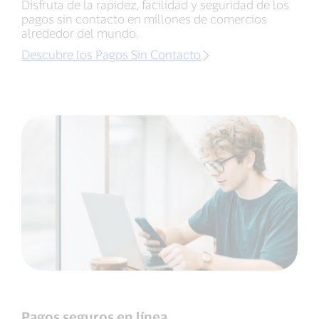
Disfruta de la rapidez, facilidad y seguridad de los
pagos sin contacto en millones de comercios
alrededor del mundo.
Descubre los Pagos Sin Contacto
Pagos seguros en línea