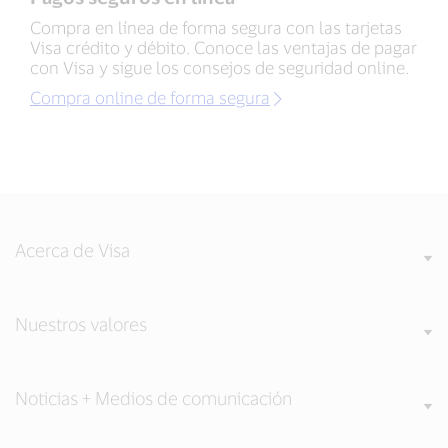
Compra en línea de forma segura con las tarjetas
Visa crédito y débito. Conoce las ventajas de pagar
con Visa y sigue los consejos de seguridad online.
Compra online de forma segura
Acerca de Visa
Nuestros valores
Noticias + Medios de comunicación