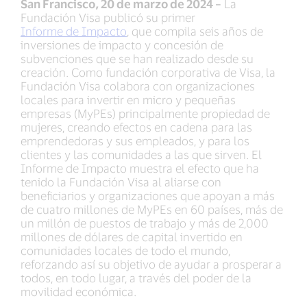
San Francisco, 20 de marzo de 2024 –
La
Fundación Visa publicó su primer
Informe de Impacto
, que compila seis años de
inversiones de impacto y concesión de
subvenciones que se han realizado desde su
creación. Como fundación corporativa de Visa, la
Fundación Visa colabora con organizaciones
locales para invertir en micro y pequeñas
empresas (MyPEs) principalmente propiedad de
mujeres, creando efectos en cadena para las
emprendedoras y sus empleados, y para los
clientes y las comunidades a las que sirven. El
Informe de Impacto muestra el efecto que ha
tenido la Fundación Visa al aliarse con
beneficiarios y organizaciones que apoyan a más
de cuatro millones de MyPEs en 60 países, más de
un millón de puestos de trabajo y más de 2,000
millones de dólares de capital invertido en
comunidades locales de todo el mundo,
reforzando así su objetivo de ayudar a prosperar a
todos, en todo lugar, a través del poder de la
movilidad económica.