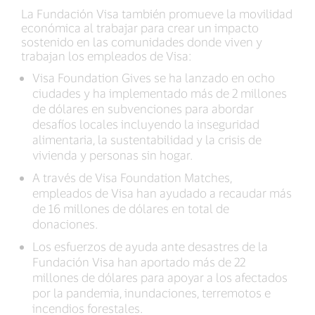
La Fundación Visa también promueve la movilidad
económica al trabajar para crear un impacto
sostenido en las comunidades donde viven y
trabajan los empleados de Visa:
Visa Foundation Gives se ha lanzado en ocho
ciudades y ha implementado más de 2 millones
de dólares en subvenciones para abordar
desafíos locales incluyendo la inseguridad
alimentaria, la sustentabilidad y la crisis de
vivienda y personas sin hogar.
A través de Visa Foundation Matches,
empleados de Visa han ayudado a recaudar más
de 16 millones de dólares en total de
donaciones.
Los esfuerzos de ayuda ante desastres de la
Fundación Visa han aportado más de 22
millones de dólares para apoyar a los afectados
por la pandemia, inundaciones, terremotos e
incendios forestales.