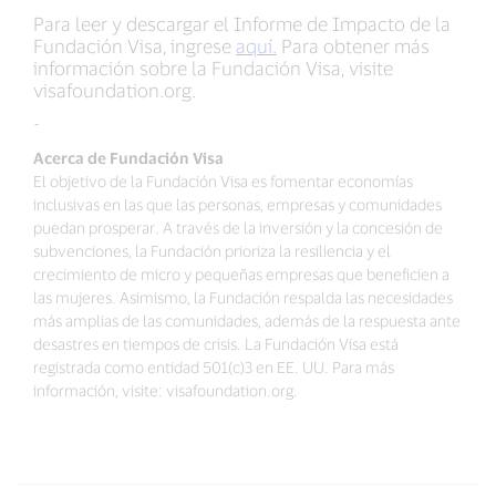
Para leer y descargar el Informe de Impacto de la
Fundación Visa, ingrese
aquí.
Para obtener más
información sobre la Fundación Visa, visite
visafoundation.org.
-
Acerca de Fundación Visa
El objetivo de la Fundación Visa es fomentar economías
inclusivas en las que las personas, empresas y comunidades
puedan prosperar. A través de la inversión y la concesión de
subvenciones, la Fundación prioriza la resiliencia y el
crecimiento de micro y pequeñas empresas que beneficien a
las mujeres. Asimismo, la Fundación respalda las necesidades
más amplias de las comunidades, además de la respuesta ante
desastres en tiempos de crisis. La Fundación Visa está
registrada como entidad 501(c)3 en EE. UU. Para más
información, visite: visafoundation.org.