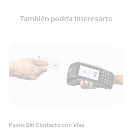
También podría interesarte
Pagos Sin Contacto con Visa