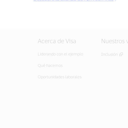
Acerca de Visa
Nuestros 
Liderando con el ejemplo
Inclusión
Qué hacemos
Oportunidades laborales