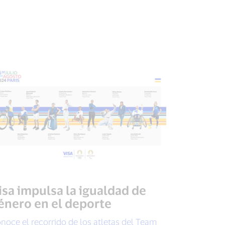
isa impulsa la igualdad de
énero en el deporte
noce el recorrido de los atletas del Team