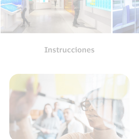
Instrucciones