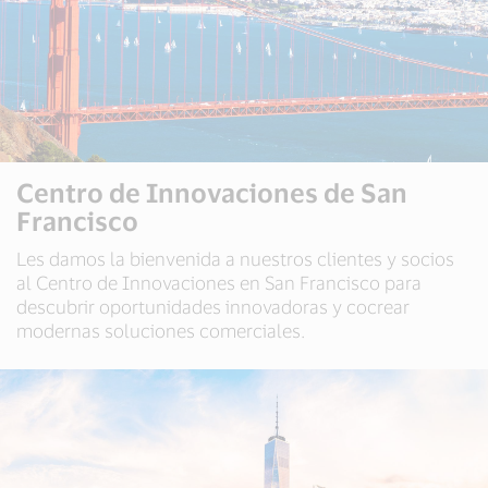
Centro de Innovaciones de San
Francisco
Les damos la bienvenida a nuestros clientes y socios
al Centro de Innovaciones en San Francisco para
descubrir oportunidades innovadoras y cocrear
modernas soluciones comerciales.