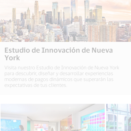
Estudio de Innovación de Nueva
York
Visita nuestro Estudio de Innovación de Nueva York
para descubrir, diseñar y desarrollar experiencias
modernas de pagos dinámicos que superarán las
expectativas de tus clientes.