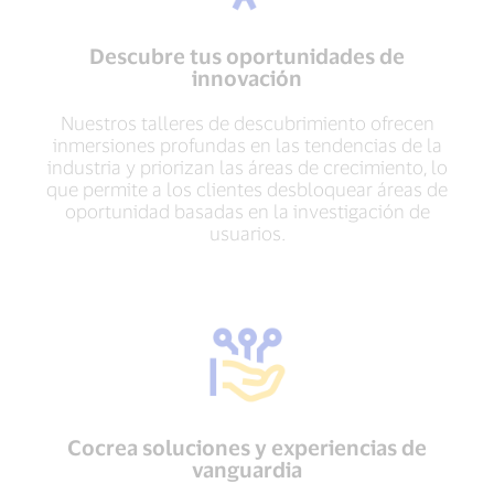
Descubre tus oportunidades de
innovación
Nuestros talleres de descubrimiento ofrecen
inmersiones profundas en las tendencias de la
industria y priorizan las áreas de crecimiento, lo
que permite a los clientes desbloquear áreas de
oportunidad basadas en la investigación de
usuarios.
Cocrea soluciones y experiencias de
vanguardia