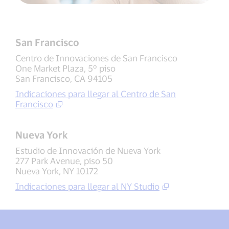
San Francisco
Centro de Innovaciones de San Francisco
One Market Plaza, 5º piso
San Francisco, CA 94105
Indicaciones para llegar al Centro de San
Francisco
Nueva York
Estudio de Innovación de Nueva York
277 Park Avenue, piso 50
Nueva York, NY 10172
Indicaciones para llegar al NY Studio