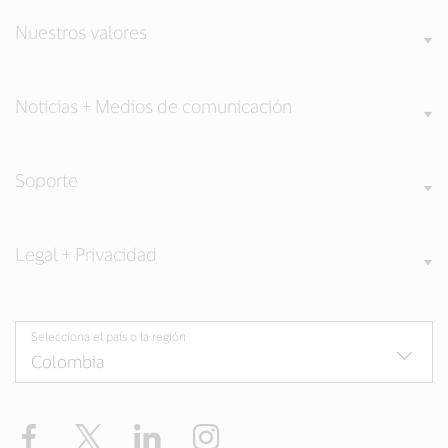
Nuestros valores
Noticias + Medios de comunicación
Soporte
Legal + Privacidad
Selecciona el país o la región
Facebook
Twitter
LinkedIn
Instagram