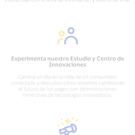
Experimenta nuestro Estudio y Centro de
Innovaciones
Camina un día en la vida de un consumidor
conectado y descubre cómo estamos cambiando
el futuro de los pagos con demostraciones
inmersivas de tecnologías innovadoras.