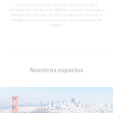
Aprovechamos las técnicas de diseño para
comprender los puntos débiles, validar conceptos,
diseñar soluciones, probar productos y lanzar e
integrar nuevos productos en el ecosistema de
pagos.
Nuestros espacios