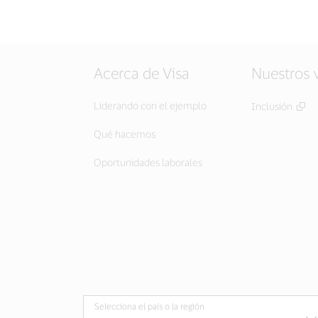
Acerca de Visa
Nuestros 
Liderando con el ejemplo
Inclusión
Qué hacemos
Oportunidades laborales
Selecciona el país o la región