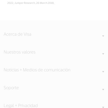
2022, Juniper Research, 26 March 2018,
Acerca de Visa
Nuestros valores
Noticias + Medios de comunicación
Soporte
Legal + Privacidad