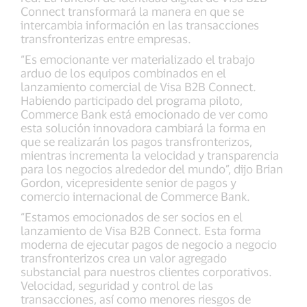
Connect transformará la manera en que se
intercambia información en las transacciones
transfronterizas entre empresas.
“Es emocionante ver materializado el trabajo
arduo de los equipos combinados en el
lanzamiento comercial de Visa B2B Connect.
Habiendo participado del programa piloto,
Commerce Bank está emocionado de ver como
esta solución innovadora cambiará la forma en
que se realizarán los pagos transfronterizos,
mientras incrementa la velocidad y transparencia
para los negocios alrededor del mundo”, dijo Brian
Gordon, vicepresidente senior de pagos y
comercio internacional de Commerce Bank.
“Estamos emocionados de ser socios en el
lanzamiento de Visa B2B Connect. Esta forma
moderna de ejecutar pagos de negocio a negocio
transfronterizos crea un valor agregado
substancial para nuestros clientes corporativos.
Velocidad, seguridad y control de las
transacciones, así como menores riesgos de