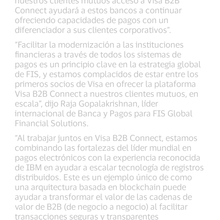
nuestros clientes mutuos acceso a Visa B2B
Connect ayudará a estos bancos a continuar
ofreciendo capacidades de pagos con un
diferenciador a sus clientes corporativos”.
“Facilitar la modernización a las instituciones
financieras a través de todos los sistemas de
pagos es un principio clave en la estrategia global
de FIS, y estamos complacidos de estar entre los
primeros socios de Visa en ofrecer la plataforma
Visa B2B Connect a nuestros clientes mutuos, en
escala”, dijo Raja Gopalakrishnan, líder
internacional de Banca y Pagos para FIS Global
Financial Solutions.
“Al trabajar juntos en Visa B2B Connect, estamos
combinando las fortalezas del líder mundial en
pagos electrónicos con la experiencia reconocida
de IBM en ayudar a escalar tecnología de registros
distribuidos. Este es un ejemplo único de como
una arquitectura basada en blockchain puede
ayudar a transformar el valor de las cadenas de
valor de B2B (de negocio a negocio) al facilitar
transacciones seguras y transparentes