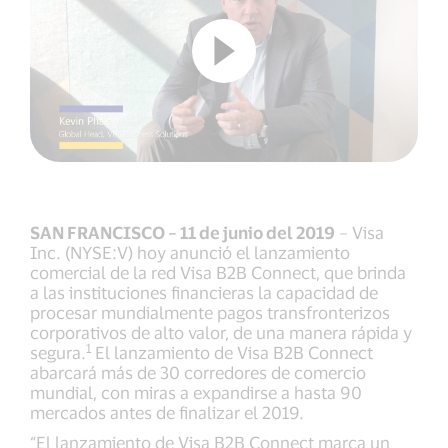
SAN FRANCISCO – 11 de junio del 2019
– Visa
Inc. (NYSE:V) hoy anunció el lanzamiento
comercial de la red Visa B2B Connect, que brinda
a las instituciones financieras la capacidad de
procesar mundialmente pagos transfronterizos
corporativos de alto valor, de una manera rápida y
1
segura.
El lanzamiento de Visa B2B Connect
abarcará más de 30 corredores de comercio
mundial, con miras a expandirse a hasta 90
mercados antes de finalizar el 2019.
“El lanzamiento de Visa B2B Connect marca un