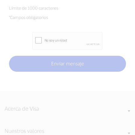
Mensaje*
Límite de 1000 caracteres
*Campos obligatorios
Envíar mensaje
Acerca de Visa
Nuestros valores