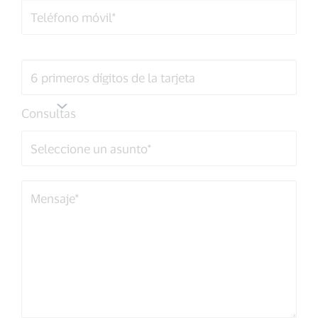
Teléfono
móvil*
6
Consultas
primeros
dígitos
de
la
tarjeta