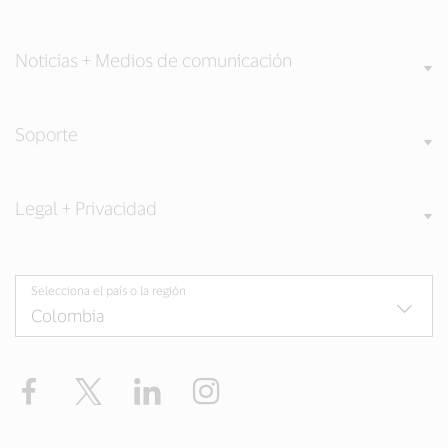
Noticias + Medios de comunicación
Soporte
Legal + Privacidad
Selecciona el país o la región
Facebook
Twitter
LinkedIn
Instagram